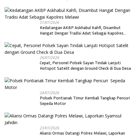
31/07/2026
Kedatangan AKBP Askhabul Kahfi, Disambut
Hangat Dengan Tradisi Adat Sebagai Kapolres
Melawi
26/07/2026
Cepat, Personel Polsek Sayan Tindak Lanjuti
Hotspot Satelit dengan Ground Check di Dua Desa
24/07/2026
Polsek Pontianak Timur Kembali Tangkap Pencuri
Sepeda Motor
23/07/2026
Aliansi Ormas Datangi Polres Melawi, Laporkan