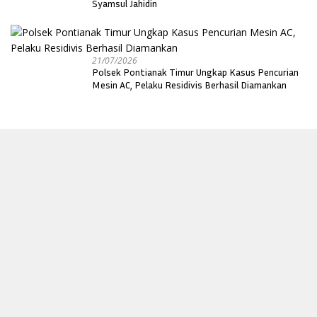
Syamsul Jahidin
21/07/2026
Polsek Pontianak Timur Ungkap Kasus Pencurian
Mesin AC, Pelaku Residivis Berhasil Diamankan