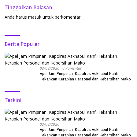
Tinggalkan Balasan
Anda harus
masuk
untuk berkomentar.
Berita Populer
03/08/2026
0 Komentar
Apel Jam Pimpinan, Kapolres Askhabul Kahfi
Tekankan Kerapian Personel dan Kebersihan Mako
Terkini
03/08/2026
Apel Jam Pimpinan, Kapolres Askhabul Kahfi
Tekankan Kerapian Personel dan Kebersihan Mako