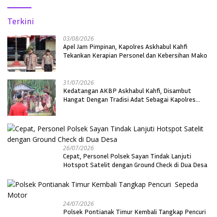
Terkini
03/08/2026
Apel Jam Pimpinan, Kapolres Askhabul Kahfi
Tekankan Kerapian Personel dan Kebersihan Mako
31/07/2026
Kedatangan AKBP Askhabul Kahfi, Disambut
Hangat Dengan Tradisi Adat Sebagai Kapolres
Melawi
26/07/2026
Cepat, Personel Polsek Sayan Tindak Lanjuti
Hotspot Satelit dengan Ground Check di Dua Desa
24/07/2026
Polsek Pontianak Timur Kembali Tangkap Pencuri