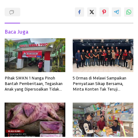
Baca Juga
Pihak SMKN 1 Nanga Pinoh
5 Ormas di Melawi Sampaikan
Bantah Pemberitaan, Tegaskan
Pernyataan Sikap Bersama,
Anak yang Dipersoalkan Tidak
Minta Konten Tak Teruji
Pernah Mendaftar
Diklarifikasi