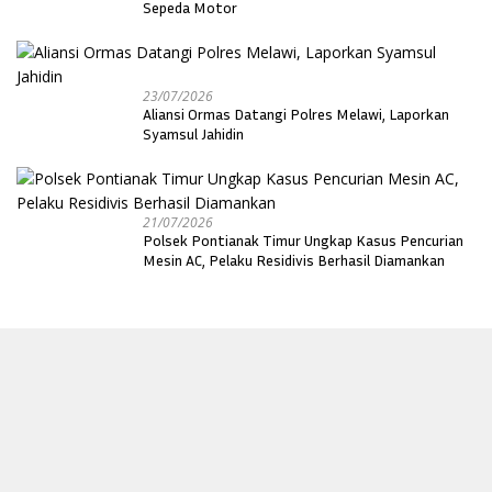
Sepeda Motor
23/07/2026
Aliansi Ormas Datangi Polres Melawi, Laporkan
Syamsul Jahidin
21/07/2026
Polsek Pontianak Timur Ungkap Kasus Pencurian
Mesin AC, Pelaku Residivis Berhasil Diamankan