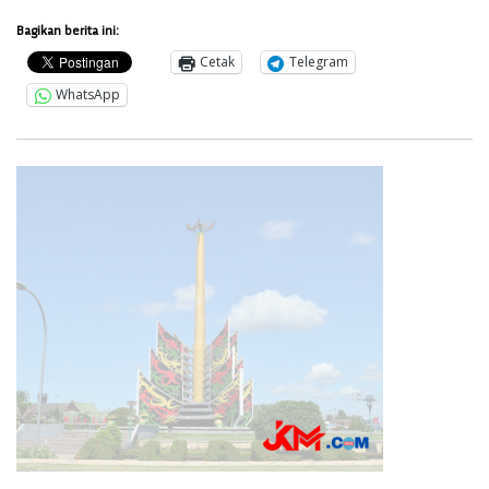
Bagikan berita ini:
Cetak
Telegram
WhatsApp