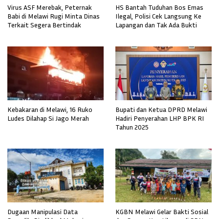
Virus ASF Merebak, Peternak
HS Bantah Tuduhan Bos Emas
Babi di Melawi Rugi Minta Dinas
Ilegal, Polisi Cek Langsung Ke
Terkait Segera Bertindak
Lapangan dan Tak Ada Bukti
Kebakaran di Melawi, 16 Ruko
Bupati dan Ketua DPRD Melawi
Ludes Dilahap Si Jago Merah
Hadiri Penyerahan LHP BPK RI
Tahun 2025
Dugaan Manipulasi Data
KGBN Melawi Gelar Bakti Sosial