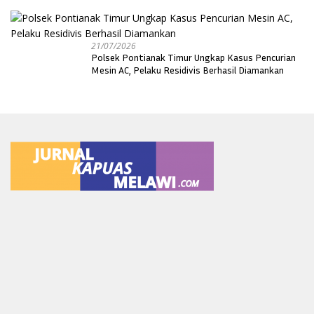
21/07/2026
Polsek Pontianak Timur Ungkap Kasus Pencurian
Mesin AC, Pelaku Residivis Berhasil Diamankan