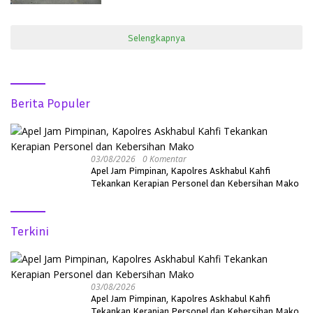
Selengkapnya
Berita Populer
03/08/2026
0 Komentar
Apel Jam Pimpinan, Kapolres Askhabul Kahfi
Tekankan Kerapian Personel dan Kebersihan Mako
Terkini
03/08/2026
Apel Jam Pimpinan, Kapolres Askhabul Kahfi
Tekankan Kerapian Personel dan Kebersihan Mako