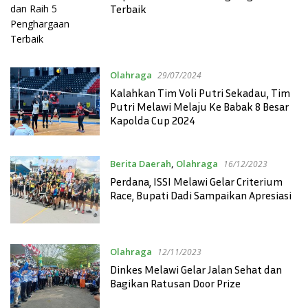
Terbaik
Olahraga
29/07/2024
Kalahkan Tim Voli Putri Sekadau, Tim
Putri Melawi Melaju Ke Babak 8 Besar
Kapolda Cup 2024
Berita Daerah
,
Olahraga
16/12/2023
Perdana, ISSI Melawi Gelar Criterium
Race, Bupati Dadi Sampaikan Apresiasi
Olahraga
12/11/2023
Dinkes Melawi Gelar Jalan Sehat dan
Bagikan Ratusan Door Prize