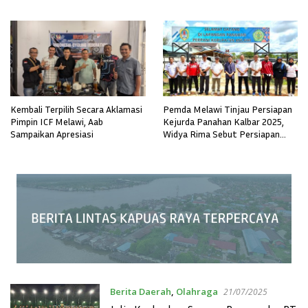
Kembali Terpilih Secara Aklamasi
Pemda Melawi Tinjau Persiapan
Pimpin ICF Melawi, Aab
Kejurda Panahan Kalbar 2025,
Sampaikan Apresiasi
Widya Rima Sebut Persiapan
Capai Tahap Akhir
Berita Daerah
,
Olahraga
21/07/2025