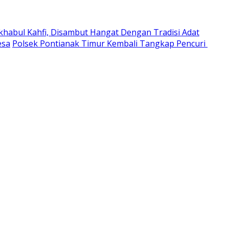
habul Kahfi, Disambut Hangat Dengan Tradisi Adat
esa
Polsek Pontianak Timur Kembali Tangkap Pencuri