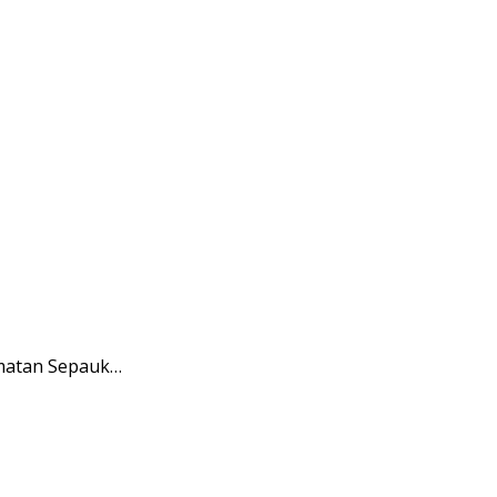
amatan Sepauk…