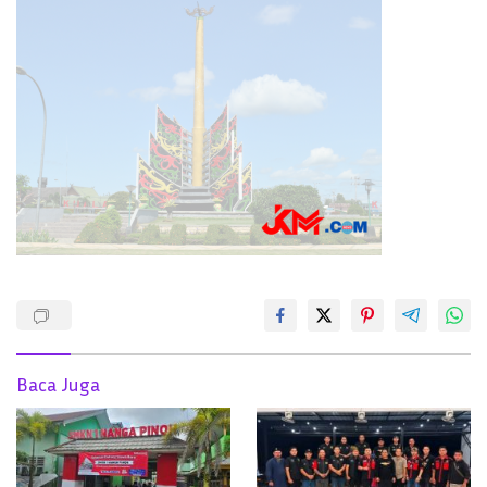
Baca Juga