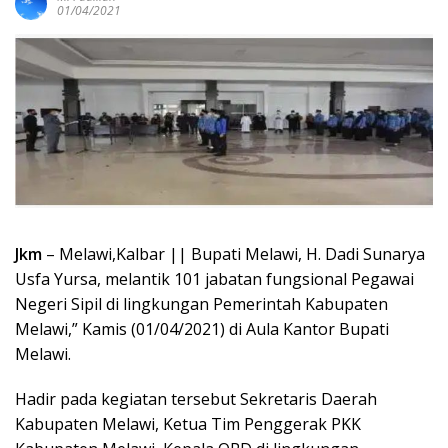
01/04/2021
Jkm
– Melawi,Kalbar || Bupati Melawi, H. Dadi Sunarya
Usfa Yursa, melantik 101 jabatan fungsional Pegawai
Negeri Sipil di lingkungan Pemerintah Kabupaten
Melawi,” Kamis (01/04/2021) di Aula Kantor Bupati
Melawi.
Hadir pada kegiatan tersebut Sekretaris Daerah
Kabupaten Melawi, Ketua Tim Penggerak PKK