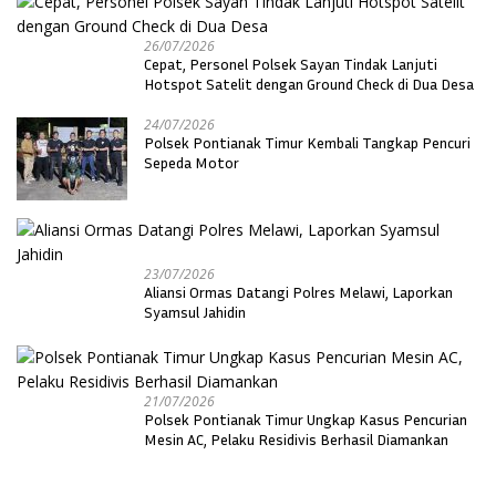
26/07/2026
Cepat, Personel Polsek Sayan Tindak Lanjuti
Hotspot Satelit dengan Ground Check di Dua Desa
24/07/2026
Polsek Pontianak Timur Kembali Tangkap Pencuri
Sepeda Motor
23/07/2026
Aliansi Ormas Datangi Polres Melawi, Laporkan
Syamsul Jahidin
21/07/2026
Polsek Pontianak Timur Ungkap Kasus Pencurian
Mesin AC, Pelaku Residivis Berhasil Diamankan