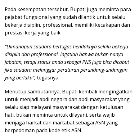
Pada kesempatan tersebut, Bupati juga meminta para
pejabat fungsional yang sudah dilantik untuk selalu
bekerja disiplin, professional, memiliki kecakapan dan
prestasi kerja yang baik.
“Dimanapun saudara bertugas hendaknya selalu bekerja
disiplin dan professional. Ingatlah bahwa bukan hanya
jabatan, tetapi status anda sebagai PNS juga bisa dicabut
jika saudara melanggar peraturan perundang-undangan
yang berlaku”,
tegasnya.
Menutup sambutannya, Bupati kembali mengingatkan
untuk menjadi abdi negara dan abdi masyarakat yang
selalu siap melayani masyarakat dengan ketulusan
hati, bukan meminta untuk dilayani, serta wajib
menjaga harkat dan martabat sebagai ASN yang
berpedoman pada kode etik ASN.