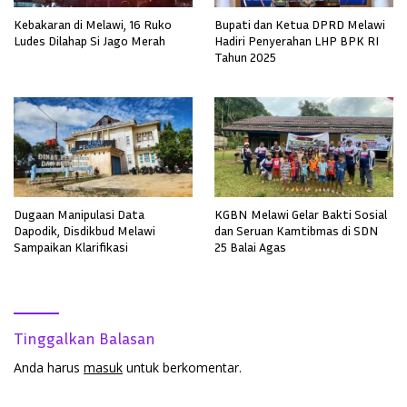
Kebakaran di Melawi, 16 Ruko
Bupati dan Ketua DPRD Melawi
Ludes Dilahap Si Jago Merah
Hadiri Penyerahan LHP BPK RI
Tahun 2025
Dugaan Manipulasi Data
KGBN Melawi Gelar Bakti Sosial
Dapodik, Disdikbud Melawi
dan Seruan Kamtibmas di SDN
Sampaikan Klarifikasi
25 Balai Agas
Tinggalkan Balasan
Anda harus
masuk
untuk berkomentar.