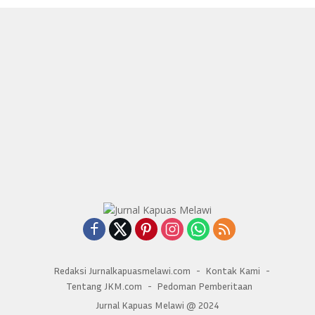
Redaksi Jurnalkapuasmelawi.com
Kontak Kami
Tentang JKM.com
Pedoman Pemberitaan
Jurnal Kapuas Melawi @ 2024