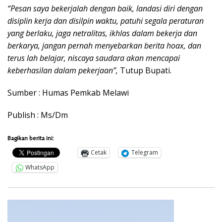
“Pesan saya bekerjalah dengan baik, landasi diri dengan
disiplin kerja dan disilpin waktu, patuhi segala peraturan
yang berlaku, jaga netralitas, ikhlas dalam bekerja dan
berkarya, jangan pernah menyebarkan berita hoax, dan
terus lah belajar, niscaya saudara akan mencapai
keberhasilan dalam pekerjaan”,
Tutup Bupati.
Sumber : Humas Pemkab Melawi
Publish : Ms/Dm
Bagikan berita ini:
Cetak
Telegram
WhatsApp