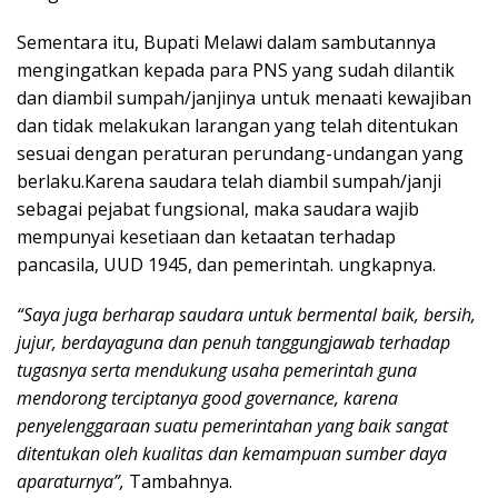
Sementara itu, Bupati Melawi dalam sambutannya
mengingatkan kepada para PNS yang sudah dilantik
dan diambil sumpah/janjinya untuk menaati kewajiban
dan tidak melakukan larangan yang telah ditentukan
sesuai dengan peraturan perundang-undangan yang
berlaku.Karena saudara telah diambil sumpah/janji
sebagai pejabat fungsional, maka saudara wajib
mempunyai kesetiaan dan ketaatan terhadap
pancasila, UUD 1945, dan pemerintah. ungkapnya.
“Saya juga berharap saudara untuk bermental baik, bersih,
jujur, berdayaguna dan penuh tanggungjawab terhadap
tugasnya serta mendukung usaha pemerintah guna
mendorong terciptanya good governance, karena
penyelenggaraan suatu pemerintahan yang baik sangat
ditentukan oleh kualitas dan kemampuan sumber daya
aparaturnya”,
Tambahnya.