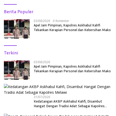
Berita Populer
03/08/2026
0 Komentar
Apel Jam Pimpinan, Kapolres Askhabul Kahfi
Tekankan Kerapian Personel dan Kebersihan Mako
Terkini
03/08/2026
Apel Jam Pimpinan, Kapolres Askhabul Kahfi
Tekankan Kerapian Personel dan Kebersihan Mako
31/07/2026
Kedatangan AKBP Askhabul Kahfi, Disambut
Hangat Dengan Tradisi Adat Sebagai Kapolres
Melawi