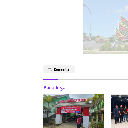
Komentar
Baca Juga