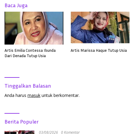
Baca Juga
Artis Emilia Contessa Ibunda
Artis Marissa Haque Tutup Usia
Dari Denada Tutup Usia
Tinggalkan Balasan
Anda harus
masuk
untuk berkomentar.
Berita Populer
03/08/2026
0 Komentar