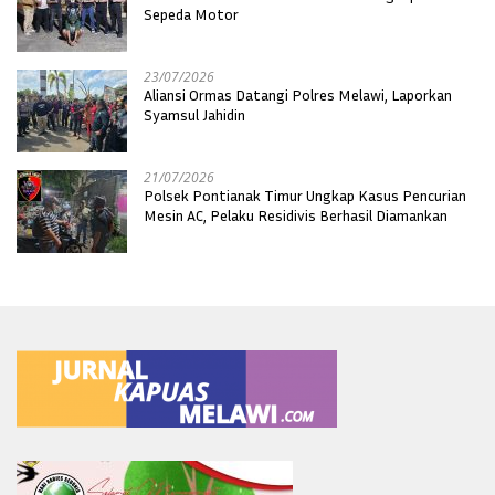
Sepeda Motor
23/07/2026
Aliansi Ormas Datangi Polres Melawi, Laporkan
Syamsul Jahidin
21/07/2026
Polsek Pontianak Timur Ungkap Kasus Pencurian
Mesin AC, Pelaku Residivis Berhasil Diamankan