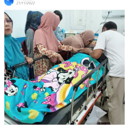
21/11/2022