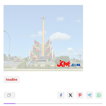
headline