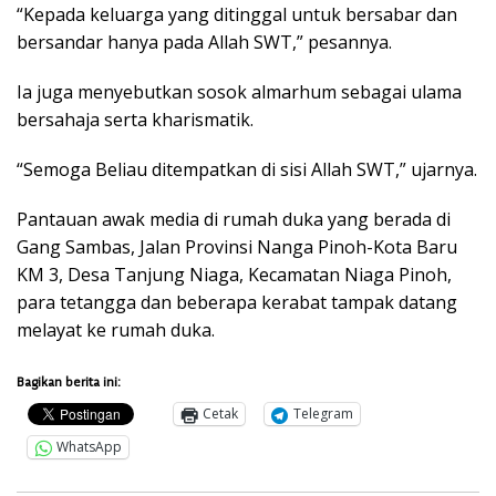
“Kepada keluarga yang ditinggal untuk bersabar dan
bersandar hanya pada Allah SWT,” pesannya.
Ia juga menyebutkan sosok almarhum sebagai ulama
bersahaja serta kharismatik.
“Semoga Beliau ditempatkan di sisi Allah SWT,” ujarnya.
Pantauan awak media di rumah duka yang berada di
Gang Sambas, Jalan Provinsi Nanga Pinoh-Kota Baru
KM 3, Desa Tanjung Niaga, Kecamatan Niaga Pinoh,
para tetangga dan beberapa kerabat tampak datang
melayat ke rumah duka.
Bagikan berita ini:
Cetak
Telegram
WhatsApp