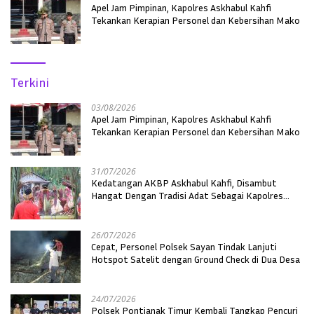
Apel Jam Pimpinan, Kapolres Askhabul Kahfi
Tekankan Kerapian Personel dan Kebersihan Mako
Terkini
03/08/2026
Apel Jam Pimpinan, Kapolres Askhabul Kahfi
Tekankan Kerapian Personel dan Kebersihan Mako
31/07/2026
Kedatangan AKBP Askhabul Kahfi, Disambut
Hangat Dengan Tradisi Adat Sebagai Kapolres
Melawi
26/07/2026
Cepat, Personel Polsek Sayan Tindak Lanjuti
Hotspot Satelit dengan Ground Check di Dua Desa
24/07/2026
Polsek Pontianak Timur Kembali Tangkap Pencuri