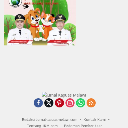
Redaksi Jurnalkapuasmelawi.com
Kontak Kami
Tentang JKM.com
Pedoman Pemberitaan