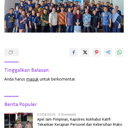
Tinggalkan Balasan
Anda harus
masuk
untuk berkomentar.
Berita Populer
03/08/2026
0 Komentar
Apel Jam Pimpinan, Kapolres Askhabul Kahfi
Tekankan Kerapian Personel dan Kebersihan Mako