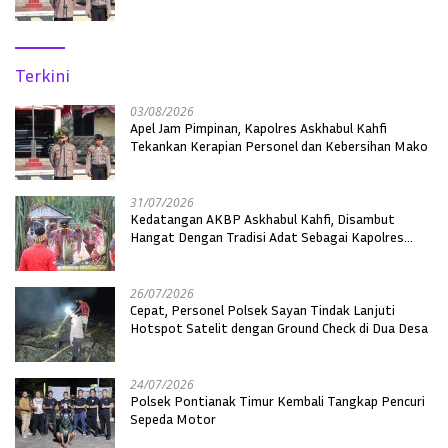
Terkini
03/08/2026
Apel Jam Pimpinan, Kapolres Askhabul Kahfi
Tekankan Kerapian Personel dan Kebersihan Mako
31/07/2026
Kedatangan AKBP Askhabul Kahfi, Disambut
Hangat Dengan Tradisi Adat Sebagai Kapolres
Melawi
26/07/2026
Cepat, Personel Polsek Sayan Tindak Lanjuti
Hotspot Satelit dengan Ground Check di Dua Desa
24/07/2026
Polsek Pontianak Timur Kembali Tangkap Pencuri
Sepeda Motor