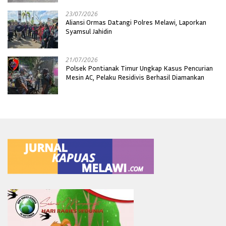
23/07/2026
Aliansi Ormas Datangi Polres Melawi, Laporkan
Syamsul Jahidin
21/07/2026
Polsek Pontianak Timur Ungkap Kasus Pencurian
Mesin AC, Pelaku Residivis Berhasil Diamankan