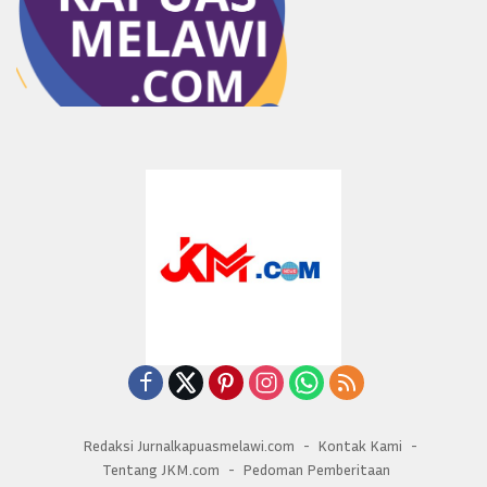
Redaksi Jurnalkapuasmelawi.com
Kontak Kami
Tentang JKM.com
Pedoman Pemberitaan