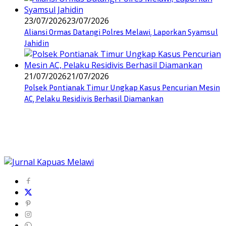
23/07/2026
23/07/2026
Aliansi Ormas Datangi Polres Melawi, Laporkan Syamsul
Jahidin
21/07/2026
21/07/2026
Polsek Pontianak Timur Ungkap Kasus Pencurian Mesin
AC, Pelaku Residivis Berhasil Diamankan