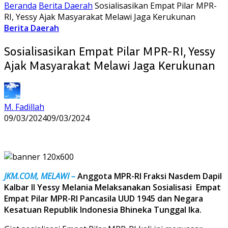
Beranda
Berita Daerah
Sosialisasikan Empat Pilar MPR-
RI, Yessy Ajak Masyarakat Melawi Jaga Kerukunan
Berita Daerah
Sosialisasikan Empat Pilar MPR-RI, Yessy
Ajak Masyarakat Melawi Jaga Kerukunan
M. Fadillah
09/03/2024
09/03/2024
JKM.COM, MELAWI –
Anggota MPR-RI Fraksi Nasdem Dapil
Kalbar II Yessy Melania Melaksanakan Sosialisasi Empat
Empat Pilar MPR-RI Pancasila UUD 1945 dan Negara
Kesatuan Republik Indonesia Bhineka Tunggal Ika.