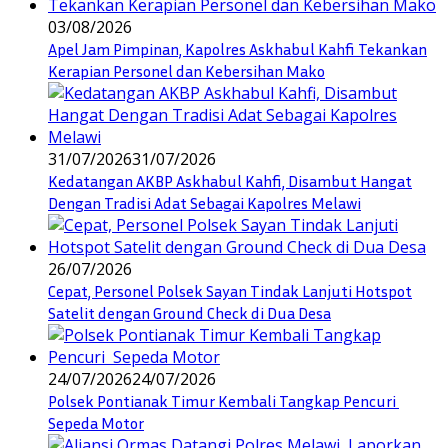
03/08/2026
Apel Jam Pimpinan, Kapolres Askhabul Kahfi Tekankan
Kerapian Personel dan Kebersihan Mako
31/07/2026
31/07/2026
Kedatangan AKBP Askhabul Kahfi, Disambut Hangat
Dengan Tradisi Adat Sebagai Kapolres Melawi
26/07/2026
Cepat, Personel Polsek Sayan Tindak Lanjuti Hotspot
Satelit dengan Ground Check di Dua Desa
24/07/2026
24/07/2026
Polsek Pontianak Timur Kembali Tangkap Pencuri
Sepeda Motor