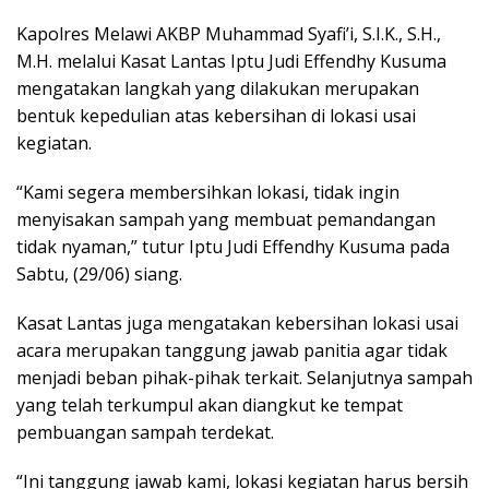
Kapolres Melawi AKBP Muhammad Syafi’i, S.I.K., S.H.,
M.H. melalui Kasat Lantas Iptu Judi Effendhy Kusuma
mengatakan langkah yang dilakukan merupakan
bentuk kepedulian atas kebersihan di lokasi usai
kegiatan.
“Kami segera membersihkan lokasi, tidak ingin
menyisakan sampah yang membuat pemandangan
tidak nyaman,” tutur Iptu Judi Effendhy Kusuma pada
Sabtu, (29/06) siang.
Kasat Lantas juga mengatakan kebersihan lokasi usai
acara merupakan tanggung jawab panitia agar tidak
menjadi beban pihak-pihak terkait. Selanjutnya sampah
yang telah terkumpul akan diangkut ke tempat
pembuangan sampah terdekat.
“Ini tanggung jawab kami, lokasi kegiatan harus bersih