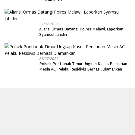
23/07/2026
Aliansi Ormas Datangi Polres Melawi, Laporkan
Syamsul Jahidin
21/07/2026
Polsek Pontianak Timur Ungkap Kasus Pencurian
Mesin AC, Pelaku Residivis Berhasil Diamankan