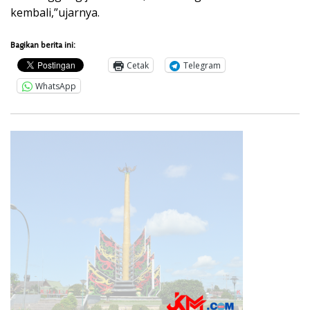
kembali,”ujarnya.
Bagikan berita ini:
Cetak
Telegram
WhatsApp