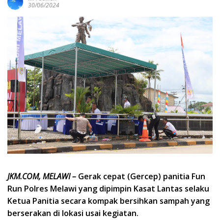
30/06/2024
JKM.COM, MELAWI –
Gerak cepat (Gercep) panitia Fun
Run Polres Melawi yang dipimpin Kasat Lantas selaku
Ketua Panitia secara kompak bersihkan sampah yang
berserakan di lokasi usai kegiatan.