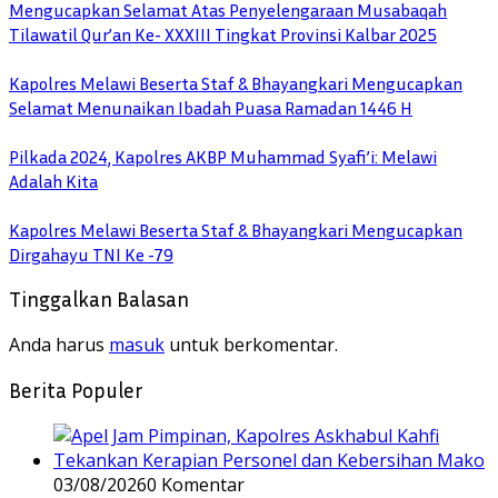
Mengucapkan Selamat Atas Penyelengaraan Musabaqah
Tilawatil Qur’an Ke- XXXIII Tingkat Provinsi Kalbar 2025
Kapolres Melawi Beserta Staf & Bhayangkari Mengucapkan
Selamat Menunaikan Ibadah Puasa Ramadan 1446 H
Pilkada 2024, Kapolres AKBP Muhammad Syafi’i: Melawi
Adalah Kita
Kapolres Melawi Beserta Staf & Bhayangkari Mengucapkan
Dirgahayu TNI Ke -79
Tinggalkan Balasan
Anda harus
masuk
untuk berkomentar.
Berita Populer
03/08/2026
0 Komentar