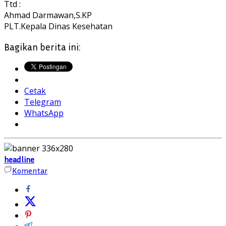
Ttd :
Ahmad Darmawan,S.KP
PLT.Kepala Dinas Kesehatan
Bagikan berita ini:
Cetak
Telegram
WhatsApp
headline
Komentar