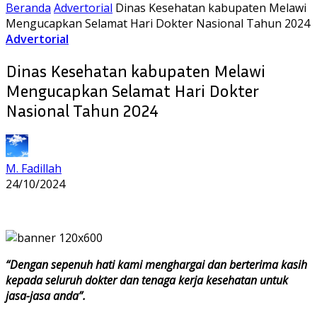
Beranda
Advertorial
Dinas Kesehatan kabupaten Melawi
Mengucapkan Selamat Hari Dokter Nasional Tahun 2024
Advertorial
Dinas Kesehatan kabupaten Melawi
Mengucapkan Selamat Hari Dokter
Nasional Tahun 2024
M. Fadillah
24/10/2024
“Dengan sepenuh hati kami menghargai dan berterima kasih
kepada seluruh dokter dan tenaga kerja kesehatan untuk
jasa-jasa anda”.