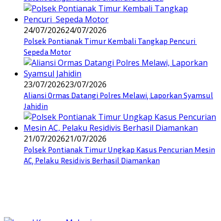
24/07/2026
24/07/2026
Polsek Pontianak Timur Kembali Tangkap Pencuri
Sepeda Motor
23/07/2026
23/07/2026
Aliansi Ormas Datangi Polres Melawi, Laporkan Syamsul
Jahidin
21/07/2026
21/07/2026
Polsek Pontianak Timur Ungkap Kasus Pencurian Mesin
AC, Pelaku Residivis Berhasil Diamankan