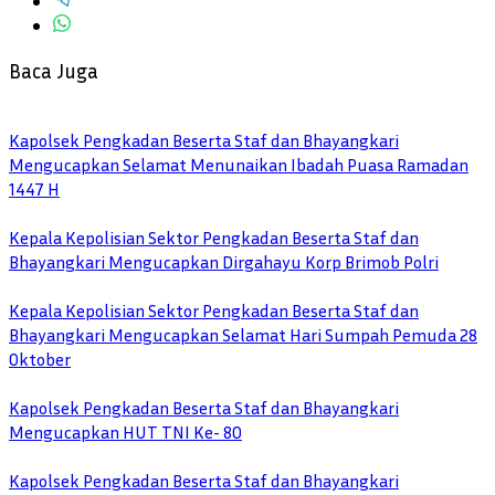
Baca Juga
Kapolsek Pengkadan Beserta Staf dan Bhayangkari
Mengucapkan Selamat Menunaikan Ibadah Puasa Ramadan
1447 H
Kepala Kepolisian Sektor Pengkadan Beserta Staf dan
Bhayangkari Mengucapkan Dirgahayu Korp Brimob Polri
Kepala Kepolisian Sektor Pengkadan Beserta Staf dan
Bhayangkari Mengucapkan Selamat Hari Sumpah Pemuda 28
Oktober
Kapolsek Pengkadan Beserta Staf dan Bhayangkari
Mengucapkan HUT TNI Ke- 80
Kapolsek Pengkadan Beserta Staf dan Bhayangkari