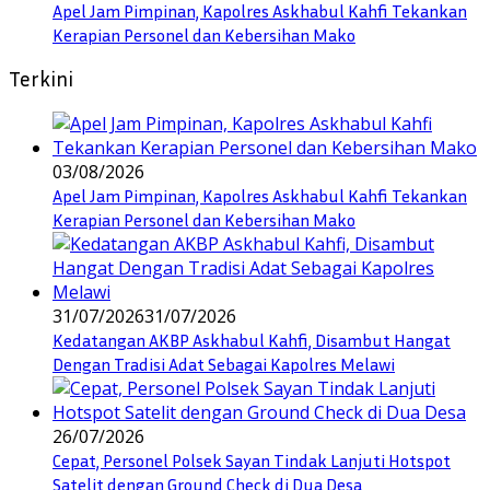
Apel Jam Pimpinan, Kapolres Askhabul Kahfi Tekankan
Kerapian Personel dan Kebersihan Mako
Terkini
03/08/2026
Apel Jam Pimpinan, Kapolres Askhabul Kahfi Tekankan
Kerapian Personel dan Kebersihan Mako
31/07/2026
31/07/2026
Kedatangan AKBP Askhabul Kahfi, Disambut Hangat
Dengan Tradisi Adat Sebagai Kapolres Melawi
26/07/2026
Cepat, Personel Polsek Sayan Tindak Lanjuti Hotspot
Satelit dengan Ground Check di Dua Desa