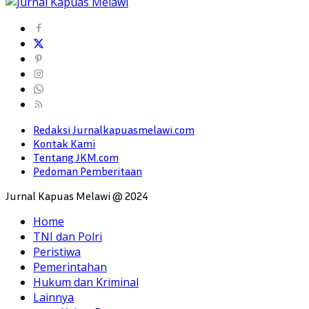
Redaksi Jurnalkapuasmelawi.com
Kontak Kami
Tentang JKM.com
Pedoman Pemberitaan
Jurnal Kapuas Melawi @ 2024
Home
TNI dan Polri
Peristiwa
Pemerintahan
Hukum dan Kriminal
Lainnya