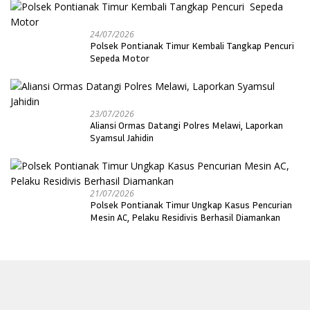
24/07/2026
Polsek Pontianak Timur Kembali Tangkap Pencuri
Sepeda Motor
23/07/2026
Aliansi Ormas Datangi Polres Melawi, Laporkan
Syamsul Jahidin
21/07/2026
Polsek Pontianak Timur Ungkap Kasus Pencurian
Mesin AC, Pelaku Residivis Berhasil Diamankan