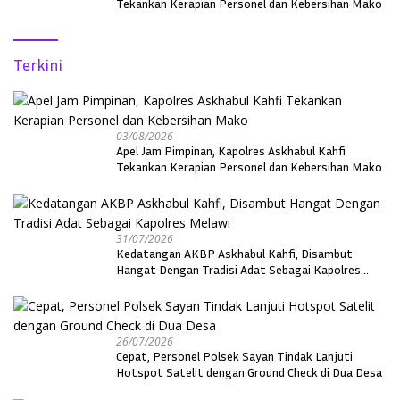
Tekankan Kerapian Personel dan Kebersihan Mako
Terkini
03/08/2026
Apel Jam Pimpinan, Kapolres Askhabul Kahfi
Tekankan Kerapian Personel dan Kebersihan Mako
31/07/2026
Kedatangan AKBP Askhabul Kahfi, Disambut
Hangat Dengan Tradisi Adat Sebagai Kapolres
Melawi
26/07/2026
Cepat, Personel Polsek Sayan Tindak Lanjuti
Hotspot Satelit dengan Ground Check di Dua Desa