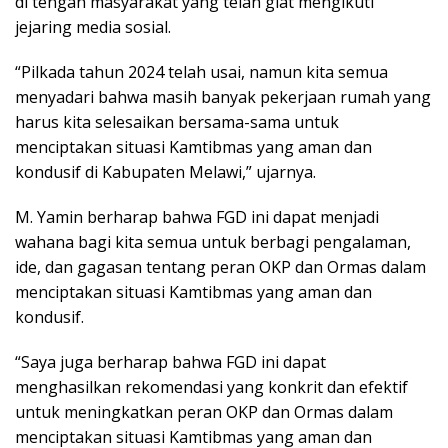
di tengah masyarakat yang telah giat mengikuti
jejaring media sosial.
“Pilkada tahun 2024 telah usai, namun kita semua
menyadari bahwa masih banyak pekerjaan rumah yang
harus kita selesaikan bersama-sama untuk
menciptakan situasi Kamtibmas yang aman dan
kondusif di Kabupaten Melawi,” ujarnya.
M. Yamin berharap bahwa FGD ini dapat menjadi
wahana bagi kita semua untuk berbagi pengalaman,
ide, dan gagasan tentang peran OKP dan Ormas dalam
menciptakan situasi Kamtibmas yang aman dan
kondusif.
“Saya juga berharap bahwa FGD ini dapat
menghasilkan rekomendasi yang konkrit dan efektif
untuk meningkatkan peran OKP dan Ormas dalam
menciptakan situasi Kamtibmas yang aman dan