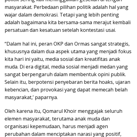
masyarakat. Perbedaan pilihan politik adalah hal yang
wajar dalam demokrasi. Tetapi yang lebih penting
adalah bagaimana kita bersama-sama merajut kembali
persatuan dan kesatuan setelah kontestasi usai.
“Dalam hal ini, peran OKP dan Ormas sangat strategis,
khususnya dalam dua aspek utama yang menjadi fokus
kita hari ini yaitu, media sosial dan kreatifitas anak
muda. Di era digital, media sosial menjadi medan yang
sangat berpengaruh dalam membentuk opini publik.
Selain itu, berpotensi penyebaran berita hoaks, ujaran
kebencian, dan provokasi yang dapat memecah belah
masyarakat,’ paparnya.
Oleh karena itu, Qomarul Khoir menggajak seluruh
elemen masyarakat, terutama anak muda dan
organisasi kepemudaan, harus menjadi agen
perubahan dalam menciptakan narasi yang positif,