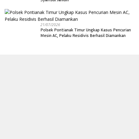
21/07/2026
Polsek Pontianak Timur Ungkap Kasus Pencurian
Mesin AC, Pelaku Residivis Berhasil Diamankan