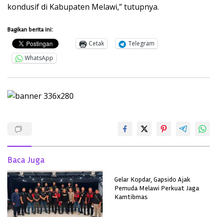
kondusif di Kabupaten Melawi,” tutupnya.
Bagikan berita ini:
Cetak
Telegram
WhatsApp
Baca Juga
Gelar Kopdar, Gapsido Ajak
Pemuda Melawi Perkuat Jaga
Kamtibmas