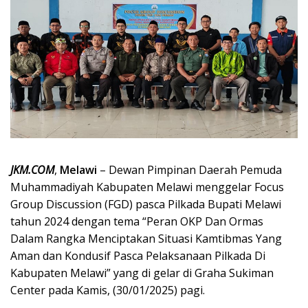
JKM.COM
,
Melawi
– Dewan Pimpinan Daerah Pemuda
Muhammadiyah Kabupaten Melawi menggelar Focus
Group Discussion (FGD) pasca Pilkada Bupati Melawi
tahun 2024 dengan tema “Peran OKP Dan Ormas
Dalam Rangka Menciptakan Situasi Kamtibmas Yang
Aman dan Kondusif Pasca Pelaksanaan Pilkada Di
Kabupaten Melawi” yang di gelar di Graha Sukiman
Center pada Kamis, (30/01/2025) pagi.