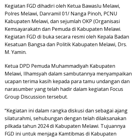
Kegiatan FGD dihadiri oleh Ketua Bawaslu Melawi,
Polres Melawi, Danramil 01/ Nanga Pinoh, PCNU
Kabupaten Melawi, dan sejumlah OKP (Organisasi
Kemsayarakatn dan Pemuda di Kabupaten Melawi.
Kegiatan FGD di buka secara resmi oleh Kepala Badan
Kesatuan Bangsa dan Politik Kabupaten Melawi, Drs.
M. Yamin.
Ketua DPD Pemuda Muhammadiyah Kabupaten
Melawi, Ilhamsyah dalam sambutannya menyampaikan
ucapan terima kasih kepada para tamu undangan dan
narasumber yang telah hadir dalam kegiatan Focus
Group Discussion tersebut.
“Kegiatan ini dalam rangka diskusi dan sebagai ajang
silaturahmi, sehubungan dengan telah dilaksanakan
pilkada tahun 2024 di Kabupaten Melawi. Tujuannya
FGD ini untuk menjaga Kamtibmas di Kabupaten