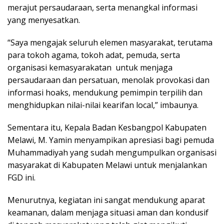
merajut persaudaraan, serta menangkal informasi
yang menyesatkan.
“Saya mengajak seluruh elemen masyarakat, terutama
para tokoh agama, tokoh adat, pemuda, serta
organisasi kemasyarakatan untuk menjaga
persaudaraan dan persatuan, menolak provokasi dan
informasi hoaks, mendukung pemimpin terpilih dan
menghidupkan nilai-nilai kearifan local,” imbaunya.
Sementara itu, Kepala Badan Kesbangpol Kabupaten
Melawi, M. Yamin menyampikan apresiasi bagi pemuda
Muhammadiyah yang sudah mengumpulkan organisasi
masyarakat di Kabupaten Melawi untuk menjalankan
FGD ini.
Menurutnya, kegiatan ini sangat mendukung aparat
keamanan, dalam menjaga situasi aman dan kondusif