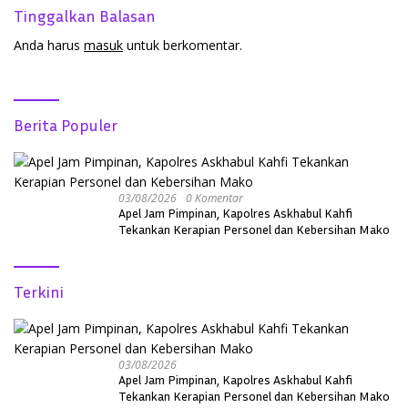
Tinggalkan Balasan
Anda harus
masuk
untuk berkomentar.
Berita Populer
03/08/2026
0 Komentar
Apel Jam Pimpinan, Kapolres Askhabul Kahfi
Tekankan Kerapian Personel dan Kebersihan Mako
Terkini
03/08/2026
Apel Jam Pimpinan, Kapolres Askhabul Kahfi
Tekankan Kerapian Personel dan Kebersihan Mako