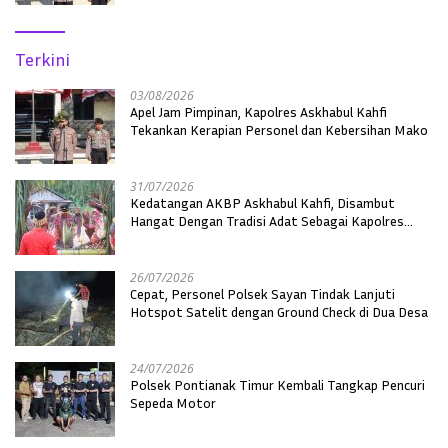
Terkini
03/08/2026
Apel Jam Pimpinan, Kapolres Askhabul Kahfi
Tekankan Kerapian Personel dan Kebersihan Mako
31/07/2026
Kedatangan AKBP Askhabul Kahfi, Disambut
Hangat Dengan Tradisi Adat Sebagai Kapolres
Melawi
26/07/2026
Cepat, Personel Polsek Sayan Tindak Lanjuti
Hotspot Satelit dengan Ground Check di Dua Desa
24/07/2026
Polsek Pontianak Timur Kembali Tangkap Pencuri
Sepeda Motor