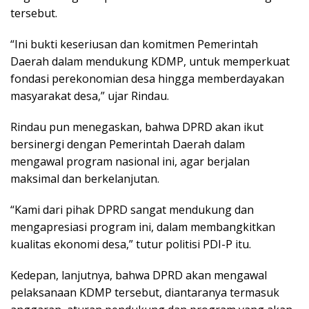
tersebut.
“Ini bukti keseriusan dan komitmen Pemerintah
Daerah dalam mendukung KDMP, untuk memperkuat
fondasi perekonomian desa hingga memberdayakan
masyarakat desa,” ujar Rindau.
Rindau pun menegaskan, bahwa DPRD akan ikut
bersinergi dengan Pemerintah Daerah dalam
mengawal program nasional ini, agar berjalan
maksimal dan berkelanjutan.
“Kami dari pihak DPRD sangat mendukung dan
mengapresiasi program ini, dalam membangkitkan
kualitas ekonomi desa,” tutur politisi PDI-P itu.
Kedepan, lanjutnya, bahwa DPRD akan mengawal
pelaksanaan KDMP tersebut, diantaranya termasuk