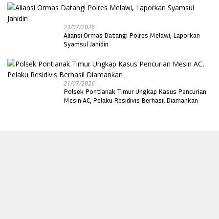
23/07/2026
Aliansi Ormas Datangi Polres Melawi, Laporkan
Syamsul Jahidin
21/07/2026
Polsek Pontianak Timur Ungkap Kasus Pencurian
Mesin AC, Pelaku Residivis Berhasil Diamankan