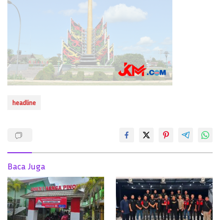
headline
Baca Juga