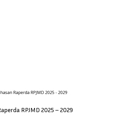
hasan Raperda RPJMD 2025 - 2029
Raperda RPJMD 2025 – 2029