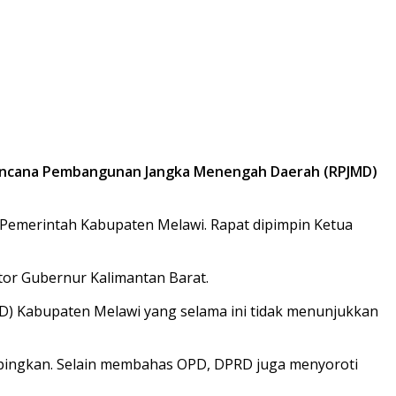
encana Pembangunan Jangka Menengah Daerah (RPJMD)
Pemerintah Kabupaten Melawi. Rapat dipimpin Ketua
or Gubernur Kalimantan Barat.
) Kabupaten Melawi yang selama ini tidak menunjukkan
rampingkan. Selain membahas OPD, DPRD juga menyoroti