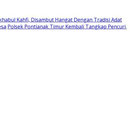
habul Kahfi, Disambut Hangat Dengan Tradisi Adat
esa
Polsek Pontianak Timur Kembali Tangkap Pencuri