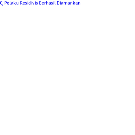
, Pelaku Residivis Berhasil Diamankan