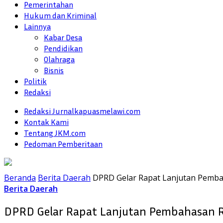
Pemerintahan
Hukum dan Kriminal
Lainnya
Kabar Desa
Pendidikan
Olahraga
Bisnis
Politik
Redaksi
Redaksi Jurnalkapuasmelawi.com
Kontak Kami
Tentang JKM.com
Pedoman Pemberitaan
Beranda
Berita Daerah
DPRD Gelar Rapat Lanjutan Pemba
Berita Daerah
DPRD Gelar Rapat Lanjutan Pembahasan 