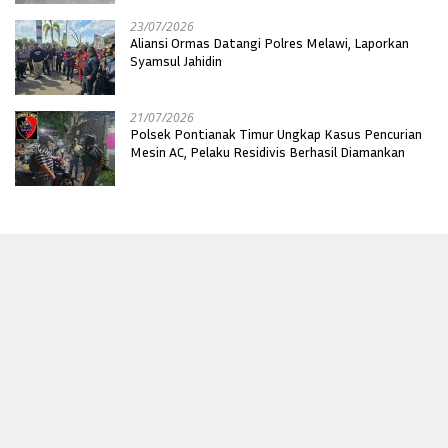
23/07/2026
Aliansi Ormas Datangi Polres Melawi, Laporkan
Syamsul Jahidin
21/07/2026
Polsek Pontianak Timur Ungkap Kasus Pencurian
Mesin AC, Pelaku Residivis Berhasil Diamankan