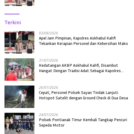
Terkini
03/08/2026
Apel Jam Pimpinan, Kapolres Askhabul Kahfi
Tekankan Kerapian Personel dan Kebersihan Mako
31/07/2026
Kedatangan AKBP Askhabul Kahfi, Disambut
Hangat Dengan Tradisi Adat Sebagai Kapolres
Melawi
26/07/2026
Cepat, Personel Polsek Sayan Tindak Lanjuti
Hotspot Satelit dengan Ground Check di Dua Desa
24/07/2026
Polsek Pontianak Timur Kembali Tangkap Pencuri
Sepeda Motor