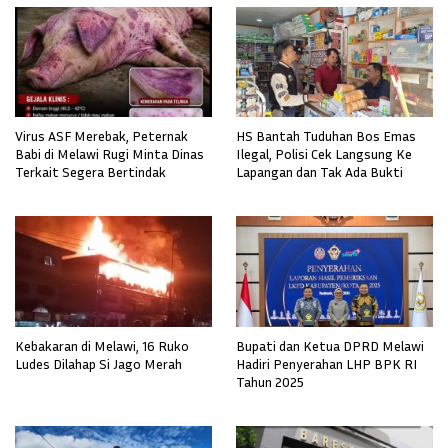
Virus ASF Merebak, Peternak
HS Bantah Tuduhan Bos Emas
Babi di Melawi Rugi Minta Dinas
Ilegal, Polisi Cek Langsung Ke
Terkait Segera Bertindak
Lapangan dan Tak Ada Bukti
Kebakaran di Melawi, 16 Ruko
Bupati dan Ketua DPRD Melawi
Ludes Dilahap Si Jago Merah
Hadiri Penyerahan LHP BPK RI
Tahun 2025