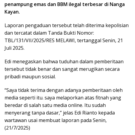
penampung emas dan BBM ilegal terbesar di Nanga
Kayan.
Laporan pengaduan tersebut telah diterima kepolisian
dan tercatat dalam Tanda Bukti Nomor:
TBL/131/VII/2025/RES MELAWI, tertanggal Senin, 21
Juli 2025.
Edi menegaskan bahwa tuduhan dalam pemberitaan
tersebut tidak benar dan sangat merugikan secara
pribadi maupun sosial.
“Saya tidak terima dengan adanya pemberitaan oleh
media seperti itu. saya melaporkan atas fitnah yang
beredar di salah satu media online. Itu sudah
menyerang tanpa dasar,” jelas Edi Rianto kepada
wartawan usai membuat laporan pada Senin,
(21/7/2025)