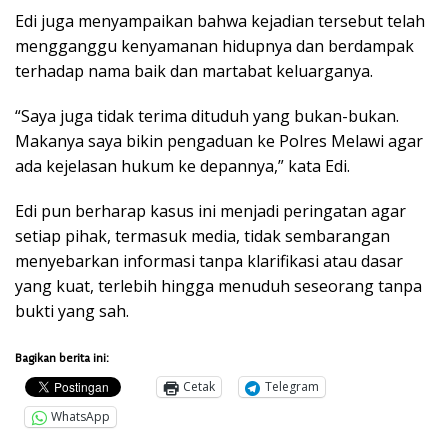
Edi juga menyampaikan bahwa kejadian tersebut telah
mengganggu kenyamanan hidupnya dan berdampak
terhadap nama baik dan martabat keluarganya.
“Saya juga tidak terima dituduh yang bukan-bukan.
Makanya saya bikin pengaduan ke Polres Melawi agar
ada kejelasan hukum ke depannya,” kata Edi.
Edi pun berharap kasus ini menjadi peringatan agar
setiap pihak, termasuk media, tidak sembarangan
menyebarkan informasi tanpa klarifikasi atau dasar
yang kuat, terlebih hingga menuduh seseorang tanpa
bukti yang sah.
Bagikan berita ini:
Cetak
Telegram
WhatsApp