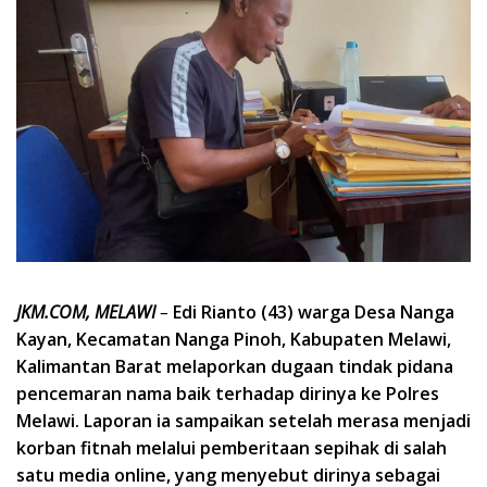
JKM.COM, MELAWI
–
Edi Rianto (43) warga Desa Nanga
Kayan, Kecamatan Nanga Pinoh, Kabupaten Melawi,
Kalimantan Barat melaporkan dugaan tindak pidana
pencemaran nama baik terhadap dirinya ke Polres
Melawi. Laporan ia sampaikan setelah merasa menjadi
korban fitnah melalui pemberitaan sepihak di salah
satu media online, yang menyebut dirinya sebagai