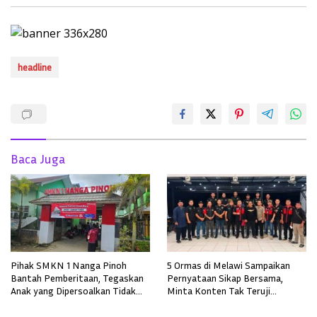
headline
Baca Juga
Pihak SMKN 1 Nanga Pinoh
5 Ormas di Melawi Sampaikan
Bantah Pemberitaan, Tegaskan
Pernyataan Sikap Bersama,
Anak yang Dipersoalkan Tidak
Minta Konten Tak Teruji
Pernah Mendaftar
Diklarifikasi