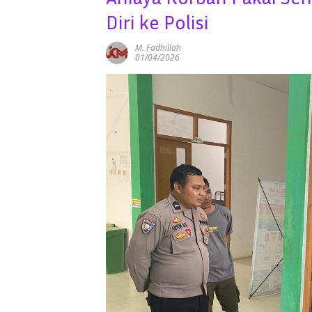
Diri ke Polisi
M. Fadhillah
01/04/2026