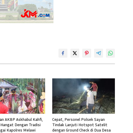
n AKBP Askhabul Kahfi,
Cepat, Personel Polsek Sayan
Hangat Dengan Tradisi
Tindak Lanjuti Hotspot Satelit
gai Kapolres Melawi
dengan Ground Check di Dua Desa