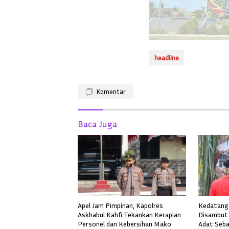
headline
Komentar
Baca Juga
Apel Jam Pimpinan, Kapolres
Kedatanga
Askhabul Kahfi Tekankan Kerapian
Disambut 
Personel dan Kebersihan Mako
Adat Seba