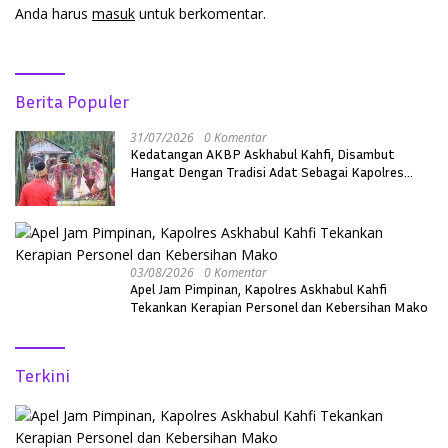
Anda harus
masuk
untuk berkomentar.
Berita Populer
31/07/2026
0 Komentar
Kedatangan AKBP Askhabul Kahfi, Disambut
Hangat Dengan Tradisi Adat Sebagai Kapolres
Melawi
03/08/2026
0 Komentar
Apel Jam Pimpinan, Kapolres Askhabul Kahfi
Tekankan Kerapian Personel dan Kebersihan Mako
Terkini