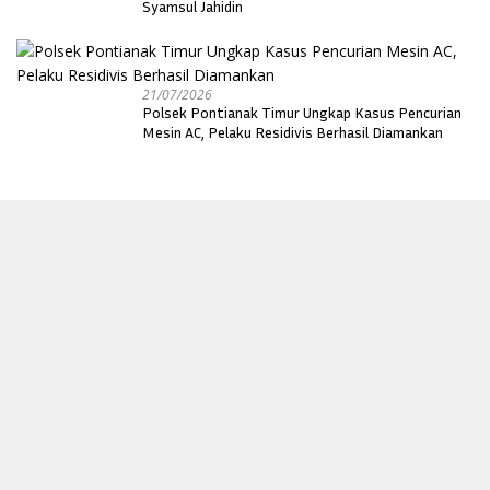
Syamsul Jahidin
21/07/2026
Polsek Pontianak Timur Ungkap Kasus Pencurian
Mesin AC, Pelaku Residivis Berhasil Diamankan