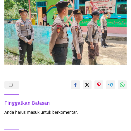
Tinggalkan Balasan
Anda harus
masuk
untuk berkomentar.