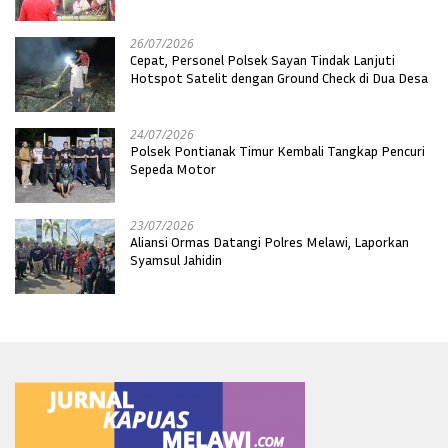
Melawi
26/07/2026
Cepat, Personel Polsek Sayan Tindak Lanjuti
Hotspot Satelit dengan Ground Check di Dua Desa
24/07/2026
Polsek Pontianak Timur Kembali Tangkap Pencuri
Sepeda Motor
23/07/2026
Aliansi Ormas Datangi Polres Melawi, Laporkan
Syamsul Jahidin