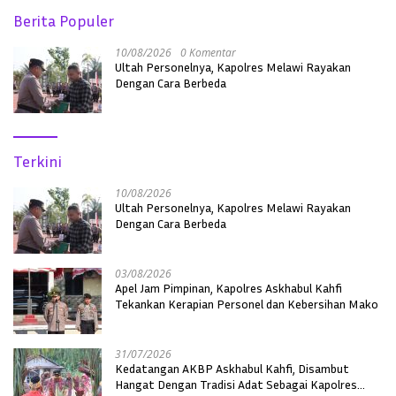
Berita Populer
10/08/2026
0 Komentar
Ultah Personelnya, Kapolres Melawi Rayakan
Dengan Cara Berbeda
Terkini
10/08/2026
Ultah Personelnya, Kapolres Melawi Rayakan
Dengan Cara Berbeda
03/08/2026
Apel Jam Pimpinan, Kapolres Askhabul Kahfi
Tekankan Kerapian Personel dan Kebersihan Mako
31/07/2026
Kedatangan AKBP Askhabul Kahfi, Disambut
Hangat Dengan Tradisi Adat Sebagai Kapolres