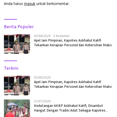
Anda harus
masuk
untuk berkomentar.
Berita Populer
03/08/2026
0 Komentar
Apel Jam Pimpinan, Kapolres Askhabul Kahfi
Tekankan Kerapian Personel dan Kebersihan Mako
Terkini
03/08/2026
Apel Jam Pimpinan, Kapolres Askhabul Kahfi
Tekankan Kerapian Personel dan Kebersihan Mako
31/07/2026
Kedatangan AKBP Askhabul Kahfi, Disambut
Hangat Dengan Tradisi Adat Sebagai Kapolres
Melawi