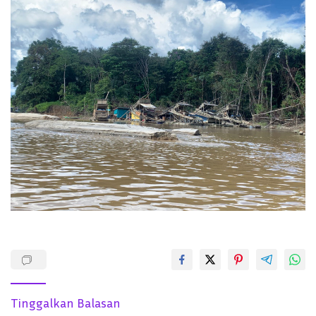
Tinggalkan Balasan