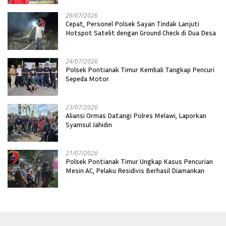
26/07/2026
Cepat, Personel Polsek Sayan Tindak Lanjuti
Hotspot Satelit dengan Ground Check di Dua Desa
24/07/2026
Polsek Pontianak Timur Kembali Tangkap Pencuri
Sepeda Motor
23/07/2026
Aliansi Ormas Datangi Polres Melawi, Laporkan
Syamsul Jahidin
21/07/2026
Polsek Pontianak Timur Ungkap Kasus Pencurian
Mesin AC, Pelaku Residivis Berhasil Diamankan