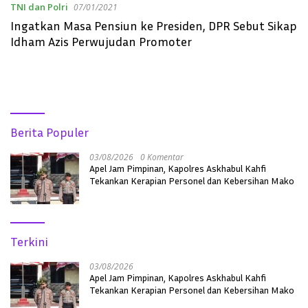
TNI dan Polri
07/01/2021
Ingatkan Masa Pensiun ke Presiden, DPR Sebut Sikap
Idham Azis Perwujudan Promoter
Berita Populer
03/08/2026
0 Komentar
Apel Jam Pimpinan, Kapolres Askhabul Kahfi
Tekankan Kerapian Personel dan Kebersihan Mako
Terkini
03/08/2026
Apel Jam Pimpinan, Kapolres Askhabul Kahfi
Tekankan Kerapian Personel dan Kebersihan Mako