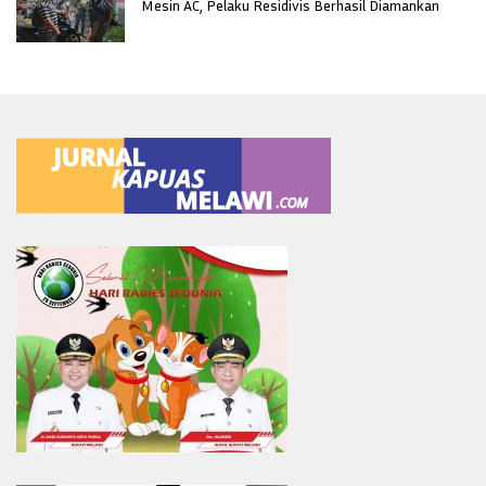
Mesin AC, Pelaku Residivis Berhasil Diamankan