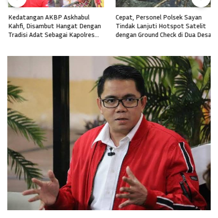
Kedatangan AKBP Askhabul
Cepat, Personel Polsek Sayan
Kahfi, Disambut Hangat Dengan
Tindak Lanjuti Hotspot Satelit
Tradisi Adat Sebagai Kapolres
dengan Ground Check di Dua Desa
Melawi