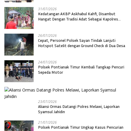
31/07/2026
Kedatangan AKBP Askhabul Kahfi, Disambut
Hangat Dengan Tradisi Adat Sebagai Kapolres
Melawi
26/07/2026
Cepat, Personel Polsek Sayan Tindak Lanjuti
Hotspot Satelit dengan Ground Check di Dua Desa
24/07/2026
Polsek Pontianak Timur Kembali Tangkap Pencuri
Sepeda Motor
23/07/2026
Aliansi Ormas Datangi Polres Melawi, Laporkan
Syamsul Jahidin
21/07/2026
Polsek Pontianak Timur Ungkap Kasus Pencurian