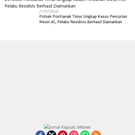
21/07/2026
Polsek Pontianak Timur Ungkap Kasus Pencurian
Mesin AC, Pelaku Residivis Berhasil Diamankan