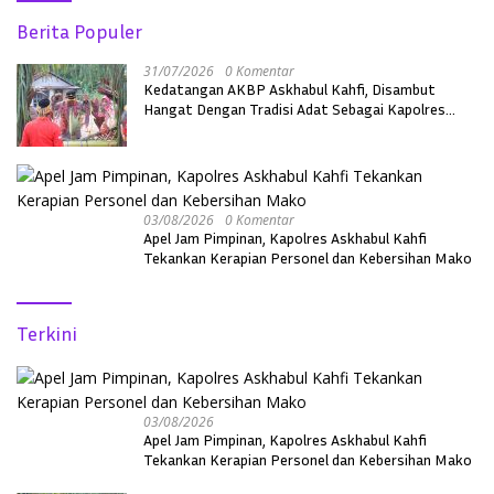
Berita Populer
31/07/2026
0 Komentar
Kedatangan AKBP Askhabul Kahfi, Disambut
Hangat Dengan Tradisi Adat Sebagai Kapolres
Melawi
03/08/2026
0 Komentar
Apel Jam Pimpinan, Kapolres Askhabul Kahfi
Tekankan Kerapian Personel dan Kebersihan Mako
Terkini
03/08/2026
Apel Jam Pimpinan, Kapolres Askhabul Kahfi
Tekankan Kerapian Personel dan Kebersihan Mako