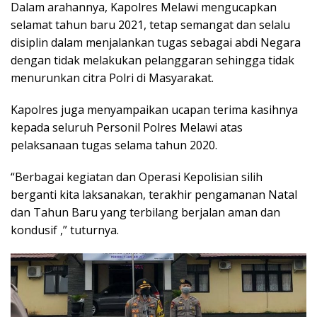
Dalam arahannya, Kapolres Melawi mengucapkan
selamat tahun baru 2021, tetap semangat dan selalu
disiplin dalam menjalankan tugas sebagai abdi Negara
dengan tidak melakukan pelanggaran sehingga tidak
menurunkan citra Polri di Masyarakat.
Kapolres juga menyampaikan ucapan terima kasihnya
kepada seluruh Personil Polres Melawi atas
pelaksanaan tugas selama tahun 2020.
“Berbagai kegiatan dan Operasi Kepolisian silih
berganti kita laksanakan, terakhir pengamanan Natal
dan Tahun Baru yang terbilang berjalan aman dan
kondusif ,” tuturnya.