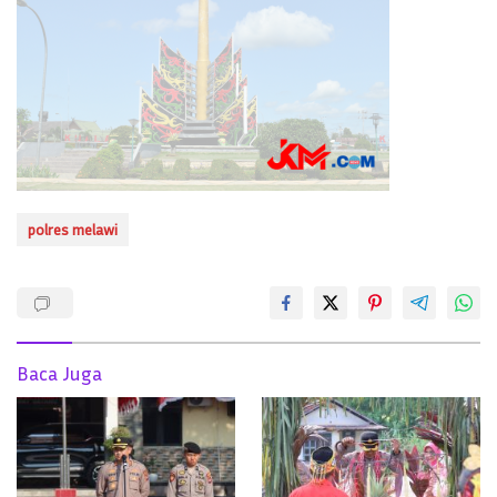
polres melawi
Baca Juga