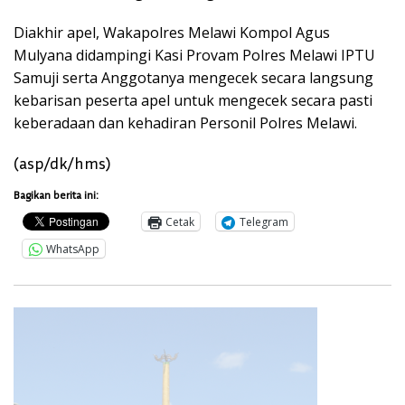
Diakhir apel, Wakapolres Melawi Kompol Agus
Mulyana didampingi Kasi Provam Polres Melawi IPTU
Samuji serta Anggotanya mengecek secara langsung
kebarisan peserta apel untuk mengecek secara pasti
keberadaan dan kehadiran Personil Polres Melawi.
(asp/dk/hms)
Bagikan berita ini:
Cetak
Telegram
WhatsApp