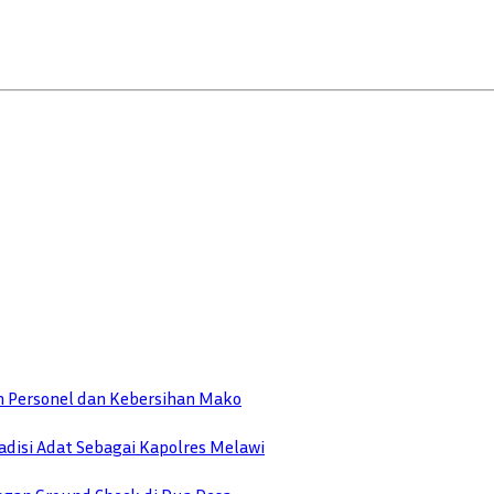
n Personel dan Kebersihan Mako
disi Adat Sebagai Kapolres Melawi