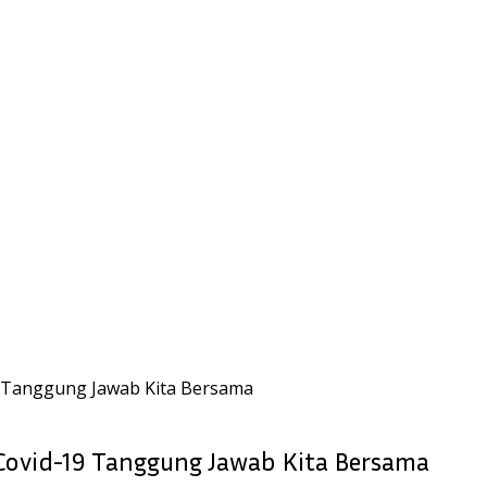
9 Tanggung Jawab Kita Bersama
 Covid-19 Tanggung Jawab Kita Bersama