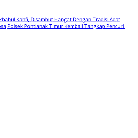
habul Kahfi, Disambut Hangat Dengan Tradisi Adat
esa
Polsek Pontianak Timur Kembali Tangkap Pencuri