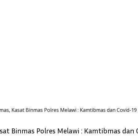
mas, Kasat Binmas Polres Melawi : Kamtibmas dan Covid-1
sat Binmas Polres Melawi : Kamtibmas dan