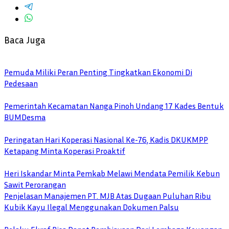
Baca Juga
Pemuda Miliki Peran Penting Tingkatkan Ekonomi Di
Pedesaan
Pemerintah Kecamatan Nanga Pinoh Undang 17 Kades Bentuk
BUMDesma
Peringatan Hari Koperasi Nasional Ke-76, Kadis DKUKMPP
Ketapang Minta Koperasi Proaktif
Heri Iskandar Minta Pemkab Melawi Mendata Pemilik Kebun
Sawit Perorangan
Penjelasan Manajemen PT. MJB Atas Dugaan Puluhan Ribu
Kubik Kayu Ilegal Menggunakan Dokumen Palsu