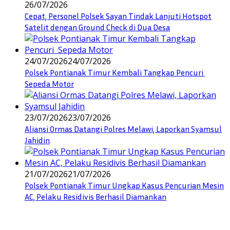
26/07/2026
Cepat, Personel Polsek Sayan Tindak Lanjuti Hotspot
Satelit dengan Ground Check di Dua Desa
24/07/2026
24/07/2026
Polsek Pontianak Timur Kembali Tangkap Pencuri
Sepeda Motor
23/07/2026
23/07/2026
Aliansi Ormas Datangi Polres Melawi, Laporkan Syamsul
Jahidin
21/07/2026
21/07/2026
Polsek Pontianak Timur Ungkap Kasus Pencurian Mesin
AC, Pelaku Residivis Berhasil Diamankan