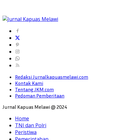
Redaksi Jurnalkapuasmelawi.com
Kontak Kami
Tentang JKM.com
Pedoman Pemberitaan
Jurnal Kapuas Melawi @ 2024
Home
TNI dan Polri
Peristiwa
Pemerintahan