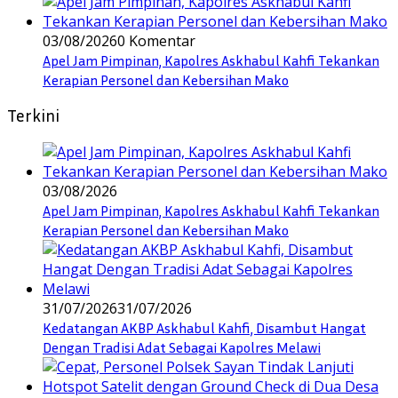
03/08/2026
0 Komentar
Apel Jam Pimpinan, Kapolres Askhabul Kahfi Tekankan
Kerapian Personel dan Kebersihan Mako
Terkini
03/08/2026
Apel Jam Pimpinan, Kapolres Askhabul Kahfi Tekankan
Kerapian Personel dan Kebersihan Mako
31/07/2026
31/07/2026
Kedatangan AKBP Askhabul Kahfi, Disambut Hangat
Dengan Tradisi Adat Sebagai Kapolres Melawi