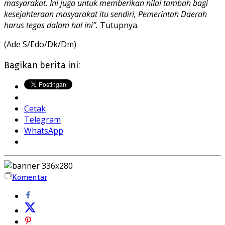
masyarakat. Ini juga untuk memberikan nilai tambah bagi
kesejahteraan masyarakat itu sendiri, Pemerintah Daerah
harus tegas dalam hal ini”.
Tutupnya.
(Ade S/Edo/Dk/Dm)
Bagikan berita ini:
Cetak
Telegram
WhatsApp
Komentar