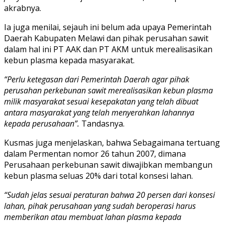
akrabnya.
Ia juga menilai, sejauh ini belum ada upaya Pemerintah
Daerah Kabupaten Melawi dan pihak perusahan sawit
dalam hal ini PT AAK dan PT AKM untuk merealisasikan
kebun plasma kepada masyarakat.
“Perlu ketegasan dari Pemerintah Daerah agar pihak
perusahan perkebunan sawit merealisasikan kebun plasma
milik masyarakat sesuai kesepakatan yang telah dibuat
antara masyarakat yang telah menyerahkan lahannya
kepada perusahaan”.
Tandasnya.
Kusmas juga menjelaskan, bahwa Sebagaimana tertuang
dalam Permentan nomor 26 tahun 2007, dimana
Perusahaan perkebunan sawit diwajibkan membangun
kebun plasma seluas 20% dari total konsesi lahan.
“Sudah jelas sesuai peraturan bahwa 20 persen dari konsesi
lahan, pihak perusahaan yang sudah beroperasi harus
memberikan atau membuat lahan plasma kepada