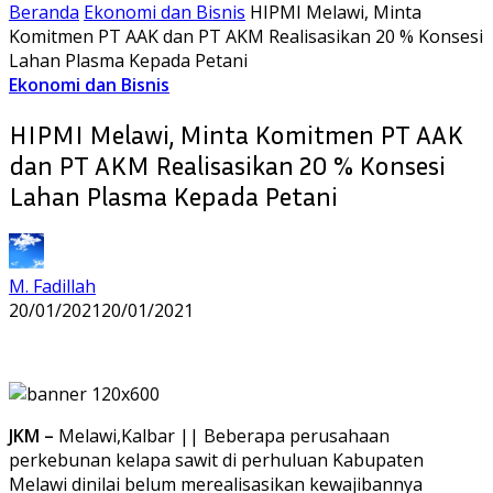
Beranda
Ekonomi dan Bisnis
HIPMI Melawi, Minta
Komitmen PT AAK dan PT AKM Realisasikan 20 % Konsesi
Lahan Plasma Kepada Petani
Ekonomi dan Bisnis
HIPMI Melawi, Minta Komitmen PT AAK
dan PT AKM Realisasikan 20 % Konsesi
Lahan Plasma Kepada Petani
M. Fadillah
20/01/2021
20/01/2021
JKM –
Melawi,Kalbar || Beberapa perusahaan
perkebunan kelapa sawit di perhuluan Kabupaten
Melawi dinilai belum merealisasikan kewajibannya