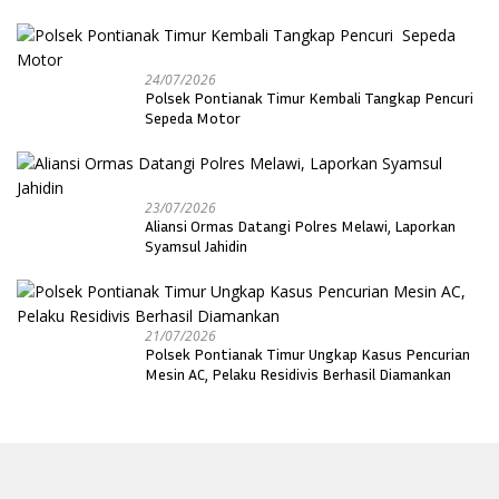
24/07/2026
Polsek Pontianak Timur Kembali Tangkap Pencuri
Sepeda Motor
23/07/2026
Aliansi Ormas Datangi Polres Melawi, Laporkan
Syamsul Jahidin
21/07/2026
Polsek Pontianak Timur Ungkap Kasus Pencurian
Mesin AC, Pelaku Residivis Berhasil Diamankan