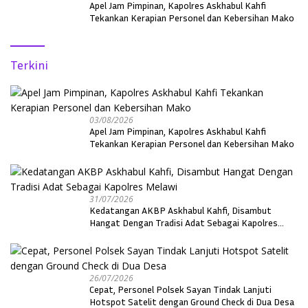
Apel Jam Pimpinan, Kapolres Askhabul Kahfi
Tekankan Kerapian Personel dan Kebersihan Mako
Terkini
03/08/2026
Apel Jam Pimpinan, Kapolres Askhabul Kahfi
Tekankan Kerapian Personel dan Kebersihan Mako
31/07/2026
Kedatangan AKBP Askhabul Kahfi, Disambut
Hangat Dengan Tradisi Adat Sebagai Kapolres
Melawi
26/07/2026
Cepat, Personel Polsek Sayan Tindak Lanjuti
Hotspot Satelit dengan Ground Check di Dua Desa