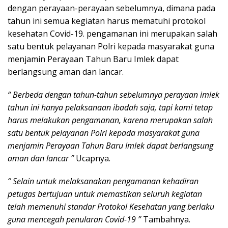
dengan perayaan-perayaan sebelumnya, dimana pada
tahun ini semua kegiatan harus mematuhi protokol
kesehatan Covid-19. pengamanan ini merupakan salah
satu bentuk pelayanan Polri kepada masyarakat guna
menjamin Perayaan Tahun Baru Imlek dapat
berlangsung aman dan lancar.
“ Berbeda dengan tahun-tahun sebelumnya perayaan imlek
tahun ini hanya pelaksanaan ibadah saja, tapi kami tetap
harus melakukan pengamanan, karena merupakan salah
satu bentuk pelayanan Polri kepada masyarakat guna
menjamin Perayaan Tahun Baru Imlek dapat berlangsung
aman dan lancar ”
Ucapnya.
“ Selain untuk melaksanakan pengamanan kehadiran
petugas bertujuan untuk memastikan seluruh kegiatan
telah memenuhi standar Protokol Kesehatan yang berlaku
guna mencegah penularan Covid-19 ”
Tambahnya.