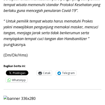
tempat wisata memenuhi standar Protokol Kesehatan yang
berlaku guna mencegah penularan Covid-19”.
“ Untuk pemilik tempat wisata harus mematuhi Prokes
yakni mewajibkan pengunjung memakai masker, mencuci
tangan, menjaga jarak serta tidak berkerumun serta
menyiapkan tempat cuci tangan dan Handsanitizer ”
pungkasnya.
(Dm/Dk/Hms)
Bagikan berita ini:
Cetak
Telegram
WhatsApp