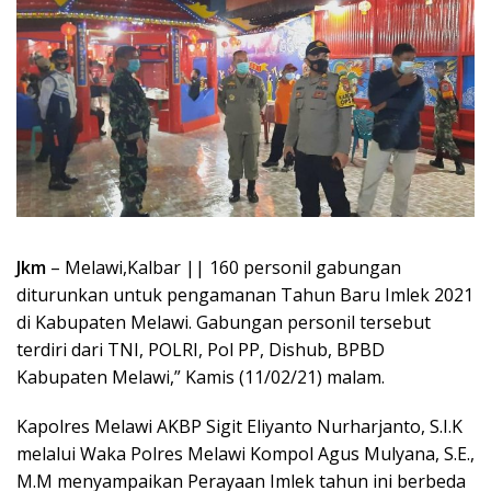
Jkm
– Melawi,Kalbar || 160 personil gabungan
diturunkan untuk pengamanan Tahun Baru Imlek 2021
di Kabupaten Melawi. Gabungan personil tersebut
terdiri dari TNI, POLRI, Pol PP, Dishub, BPBD
Kabupaten Melawi,” Kamis (11/02/21) malam.
Kapolres Melawi AKBP Sigit Eliyanto Nurharjanto, S.I.K
melalui Waka Polres Melawi Kompol Agus Mulyana, S.E.,
M.M menyampaikan Perayaan Imlek tahun ini berbeda