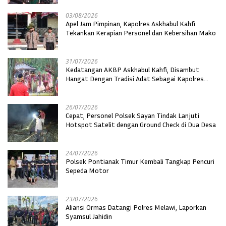
03/08/2026
Apel Jam Pimpinan, Kapolres Askhabul Kahfi
Tekankan Kerapian Personel dan Kebersihan Mako
31/07/2026
Kedatangan AKBP Askhabul Kahfi, Disambut
Hangat Dengan Tradisi Adat Sebagai Kapolres
Melawi
26/07/2026
Cepat, Personel Polsek Sayan Tindak Lanjuti
Hotspot Satelit dengan Ground Check di Dua Desa
24/07/2026
Polsek Pontianak Timur Kembali Tangkap Pencuri
Sepeda Motor
23/07/2026
Aliansi Ormas Datangi Polres Melawi, Laporkan
Syamsul Jahidin