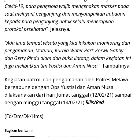
Covid-19, para pengelola wajib mengenakan masker pada
saat melayani pengunjung dan menyampaikan imbauan
kepada para pengunjung untuk selalu menerapkan
protokol kesehatan”.
Jelasnya.
“Ada lima tempat wisata yang kita lakukan monitoring dan
pengamanan, Matuari, Kurnia Water Park,Korwk Gabby
dan Gerry Rindu alam dan bukit lintang, dalam kegiatan ini
juga melibatkan tim Yustisi dan Aman Nusa
” Tambahnya.
Kegiatan patroli dan pengamanan oleh Polres Melawi
bergabung dengan Ops Yustisi dan Aman Nusa
dilaksanakan dari hari Jumat tanggal (12/02/21) sampai
dengan minggu tanggal (14/02/21).
Rilis/Red
(Ed/Dm/Dk/Hms)
Bagikan berita ini: