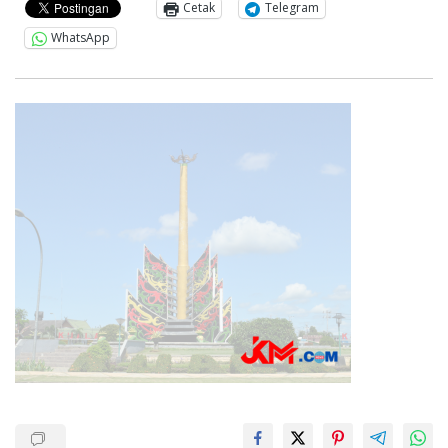
Cetak
Telegram
WhatsApp