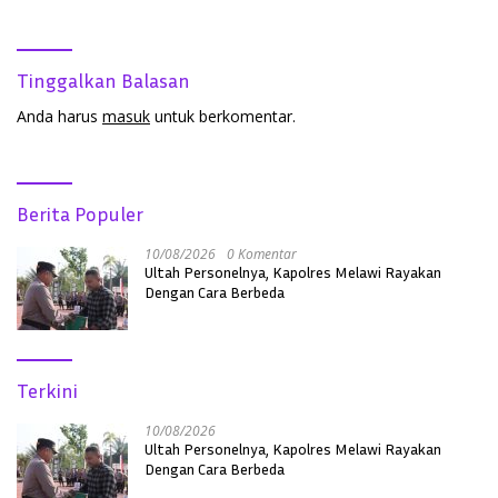
Boyan Tanjung
Tinggalkan Balasan
Anda harus
masuk
untuk berkomentar.
Berita Populer
10/08/2026
0 Komentar
Ultah Personelnya, Kapolres Melawi Rayakan
Dengan Cara Berbeda
Terkini
10/08/2026
Ultah Personelnya, Kapolres Melawi Rayakan
Dengan Cara Berbeda