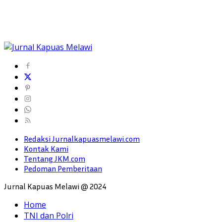
Redaksi Jurnalkapuasmelawi.com
Kontak Kami
Tentang JKM.com
Pedoman Pemberitaan
Jurnal Kapuas Melawi @ 2024
Home
TNI dan Polri