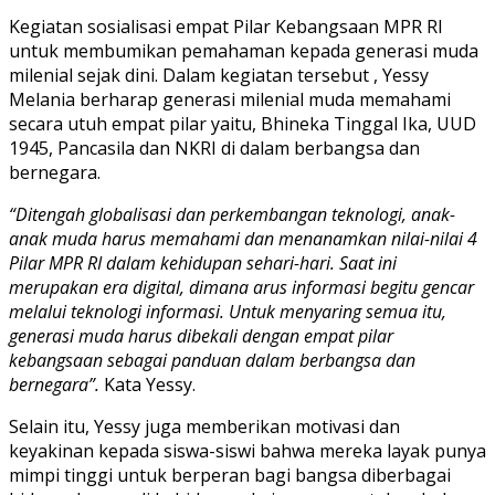
Kegiatan sosialisasi empat Pilar Kebangsaan MPR RI
untuk membumikan pemahaman kepada generasi muda
milenial sejak dini. Dalam kegiatan tersebut , Yessy
Melania berharap generasi milenial muda memahami
secara utuh empat pilar yaitu, Bhineka Tinggal Ika, UUD
1945, Pancasila dan NKRI di dalam berbangsa dan
bernegara.
“Ditengah globalisasi dan perkembangan teknologi, anak-
anak muda harus memahami dan menanamkan nilai-nilai 4
Pilar MPR RI dalam kehidupan sehari-hari. Saat ini
merupakan era digital, dimana arus informasi begitu gencar
melalui teknologi informasi. Untuk menyaring semua itu,
generasi muda harus dibekali dengan empat pilar
kebangsaan sebagai panduan dalam berbangsa dan
bernegara”.
Kata Yessy.
Selain itu, Yessy juga memberikan motivasi dan
keyakinan kepada siswa-siswi bahwa mereka layak punya
mimpi tinggi untuk berperan bagi bangsa diberbagai