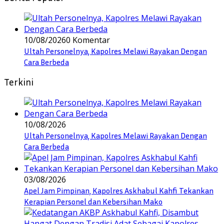
10/08/2026
0 Komentar
Ultah Personelnya, Kapolres Melawi Rayakan Dengan
Cara Berbeda
Terkini
10/08/2026
Ultah Personelnya, Kapolres Melawi Rayakan Dengan
Cara Berbeda
03/08/2026
Apel Jam Pimpinan, Kapolres Askhabul Kahfi Tekankan
Kerapian Personel dan Kebersihan Mako