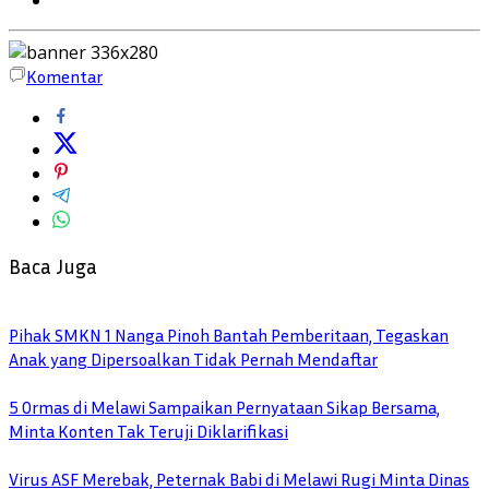
Komentar
Baca Juga
Pihak SMKN 1 Nanga Pinoh Bantah Pemberitaan, Tegaskan
Anak yang Dipersoalkan Tidak Pernah Mendaftar
5 Ormas di Melawi Sampaikan Pernyataan Sikap Bersama,
Minta Konten Tak Teruji Diklarifikasi
Virus ASF Merebak, Peternak Babi di Melawi Rugi Minta Dinas