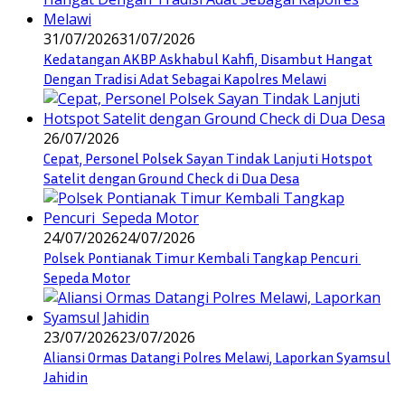
31/07/2026
31/07/2026
Kedatangan AKBP Askhabul Kahfi, Disambut Hangat
Dengan Tradisi Adat Sebagai Kapolres Melawi
26/07/2026
Cepat, Personel Polsek Sayan Tindak Lanjuti Hotspot
Satelit dengan Ground Check di Dua Desa
24/07/2026
24/07/2026
Polsek Pontianak Timur Kembali Tangkap Pencuri
Sepeda Motor
23/07/2026
23/07/2026
Aliansi Ormas Datangi Polres Melawi, Laporkan Syamsul
Jahidin