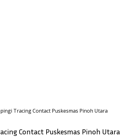
ingi Tracing Contact Puskesmas Pinoh Utara
acing Contact Puskesmas Pinoh Utara