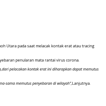
oh Utara pada saat melacak kontak erat atau tracing
yebaran penularan mata rantai virus corona.
an,dari pelacakan kontak erat ini diharapkan dapat memutus
sama-sama memutus penyebaran di wilayah”,
Lanjutnya.