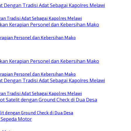
n Tradisi Adat Sebagai Kapolres Melawi
rapian Personel dan Kebersihan Mako
rapian Personel dan Kebersihan Mako
n Tradisi Adat Sebagai Kapolres Melawi
lit dengan Ground Check di Dua Desa