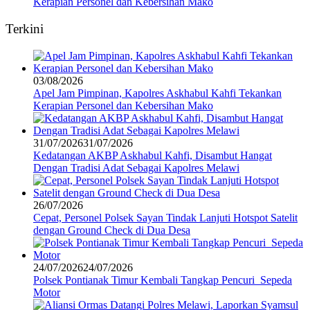
Kerapian Personel dan Kebersihan Mako
Terkini
03/08/2026
Apel Jam Pimpinan, Kapolres Askhabul Kahfi Tekankan
Kerapian Personel dan Kebersihan Mako
31/07/2026
31/07/2026
Kedatangan AKBP Askhabul Kahfi, Disambut Hangat
Dengan Tradisi Adat Sebagai Kapolres Melawi
26/07/2026
Cepat, Personel Polsek Sayan Tindak Lanjuti Hotspot Satelit
dengan Ground Check di Dua Desa
24/07/2026
24/07/2026
Polsek Pontianak Timur Kembali Tangkap Pencuri Sepeda
Motor