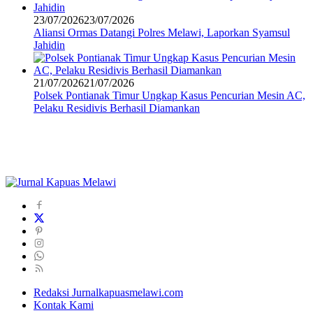
23/07/2026
23/07/2026
Aliansi Ormas Datangi Polres Melawi, Laporkan Syamsul
Jahidin
21/07/2026
21/07/2026
Polsek Pontianak Timur Ungkap Kasus Pencurian Mesin AC,
Pelaku Residivis Berhasil Diamankan
Redaksi Jurnalkapuasmelawi.com
Kontak Kami