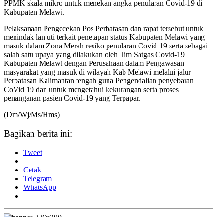
PPMK skala mikro untuk menekan angka penularan Covid-19 di
Kabupaten Melawi.
Pelaksanaan Pengecekan Pos Perbatasan dan rapat tersebut untuk
menindak lanjuti terkait penetapan status Kabupaten Melawi yang
masuk dalam Zona Merah resiko penularan Covid-19 serta sebagai
salah satu upaya yang dilakukan oleh Tim Satgas Covid-19
Kabupaten Melawi dengan Perusahaan dalam Pengawasan
masyarakat yang masuk di wilayah Kab Melawi melalui jalur
Perbatasan Kalimantan tengah guna Pengendalian penyebaran
CoVid 19 dan untuk mengetahui kekurangan serta proses
penanganan pasien Covid-19 yang Terpapar.
(Dm/Wj/Ms/Hms)
Bagikan berita ini:
Tweet
Cetak
Telegram
WhatsApp