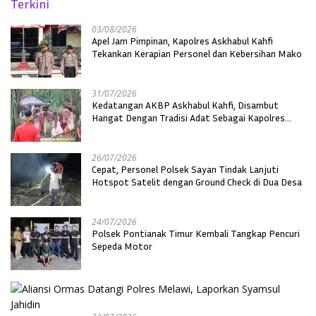
Terkini
03/08/2026
Apel Jam Pimpinan, Kapolres Askhabul Kahfi
Tekankan Kerapian Personel dan Kebersihan Mako
31/07/2026
Kedatangan AKBP Askhabul Kahfi, Disambut
Hangat Dengan Tradisi Adat Sebagai Kapolres
Melawi
26/07/2026
Cepat, Personel Polsek Sayan Tindak Lanjuti
Hotspot Satelit dengan Ground Check di Dua Desa
24/07/2026
Polsek Pontianak Timur Kembali Tangkap Pencuri
Sepeda Motor