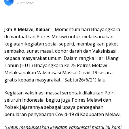
28/06/2021
Jkm # Melawi, Kalbar
– Momentum hari Bhayangkara
di manfaatkan Polres Melawi untuk melaksanakan
kegiatan-kegiatan sosial seperti, membagikan paket
sembako, sunat masal, donor darah dan Vaksinisasi
kepada masyarakat umum. Dalam rangka Hari Ulang
Tahun (HUT) Bhayangkara ke 75 Polres Melawi
Melaksanakan Vaksinisasi Massal Covid-19 secara
gratis kepada masyarakat, “Sabtu(26/6/21) lalu.
Kegiatan vaksinasi massal serentak dilakukan Polri
seluruh Indonesia, begitu juga Polres Melawi dan
Polsek Jajarannya sebagai upaya pencegahan
penularan penyebaran Covid-19 di Kabupaten Melawi.
“Untuk mensukseskan kegiatan Vaksinisasi masal ini kami