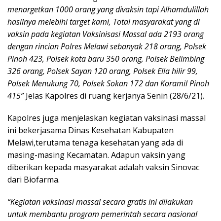
menargetkan 1000 orang yang divaksin tapi Alhamdulillah
hasilnya melebihi target kami, Total masyarakat yang di
vaksin pada kegiatan Vaksinisasi Massal ada 2193 orang
dengan rincian Polres Melawi sebanyak 218 orang, Polsek
Pinoh 423, Polsek kota baru 350 orang, Polsek Belimbing
326 orang, Polsek Sayan 120 orang, Polsek Ella hilir 99,
Polsek Menukung 70, Polsek Sokan 172 dan Koramil Pinoh
415”
Jelas Kapolres di ruang kerjanya Senin (28/6/21).
Kapolres juga menjelaskan kegiatan vaksinasi massal
ini bekerjasama Dinas Kesehatan Kabupaten
Melawi,terutama tenaga kesehatan yang ada di
masing-masing Kecamatan. Adapun vaksin yang
diberikan kepada masyarakat adalah vaksin Sinovac
dari Biofarma.
“Kegiatan vaksinasi massal secara gratis ini dilakukan
untuk membantu program pemerintah secara nasional