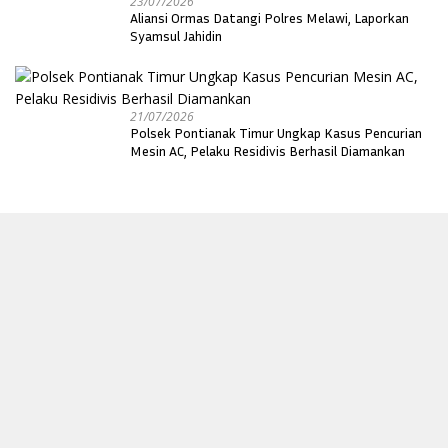
23/07/2026
Aliansi Ormas Datangi Polres Melawi, Laporkan
Syamsul Jahidin
21/07/2026
Polsek Pontianak Timur Ungkap Kasus Pencurian
Mesin AC, Pelaku Residivis Berhasil Diamankan