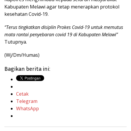
Kabupaten Melawi agar tetap menerapkan protokol
kesehatan Covid-19.
“Terus tingkatkan disiplin Prokes Covid-19 untuk memutus
mata rantai penyebaran covid 19 di Kabupaten Melawi”
Tutupnya.
(Wj/Dm/Humas)
Bagikan berita ini:
Cetak
Telegram
WhatsApp