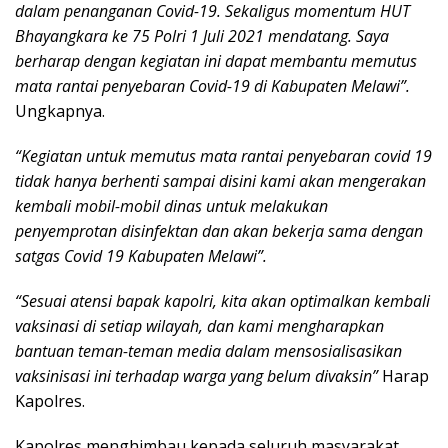
dalam penanganan Covid-19. Sekaligus momentum HUT
Bhayangkara ke 75 Polri 1 Juli 2021 mendatang. Saya
berharap dengan kegiatan ini dapat membantu memutus
mata rantai penyebaran Covid-19 di Kabupaten Melawi”.
Ungkapnya.
“Kegiatan untuk memutus mata rantai penyebaran covid 19
tidak hanya berhenti sampai disini kami akan mengerakan
kembali mobil-mobil dinas untuk melakukan
penyemprotan disinfektan dan akan bekerja sama dengan
satgas Covid 19 Kabupaten Melawi”.
“Sesuai atensi bapak kapolri, kita akan optimalkan kembali
vaksinasi di setiap wilayah, dan kami mengharapkan
bantuan teman-teman media dalam mensosialisasikan
vaksinisasi ini terhadap warga yang belum divaksin”
Harap
Kapolres.
Kapolres menghimbau kepada seluruh masyarakat