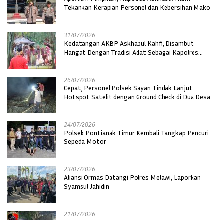
Tekankan Kerapian Personel dan Kebersihan Mako
31/07/2026
Kedatangan AKBP Askhabul Kahfi, Disambut
Hangat Dengan Tradisi Adat Sebagai Kapolres
Melawi
26/07/2026
Cepat, Personel Polsek Sayan Tindak Lanjuti
Hotspot Satelit dengan Ground Check di Dua Desa
24/07/2026
Polsek Pontianak Timur Kembali Tangkap Pencuri
Sepeda Motor
23/07/2026
Aliansi Ormas Datangi Polres Melawi, Laporkan
Syamsul Jahidin
21/07/2026