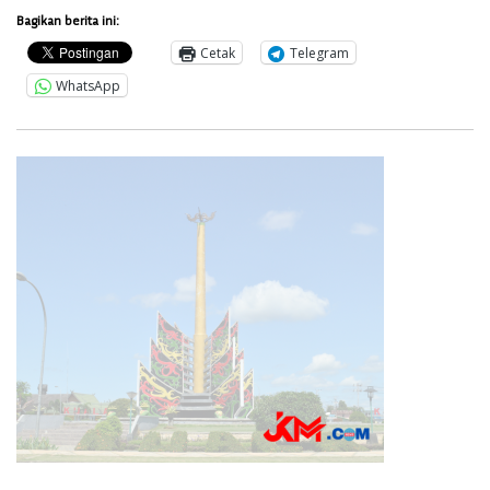
Bagikan berita ini:
Cetak
Telegram
WhatsApp