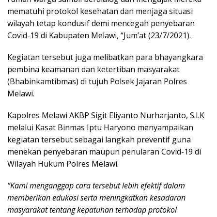
mematuhi protokol kesehatan dan menjaga situasi
wilayah tetap kondusif demi mencegah penyebaran
Covid-19 di Kabupaten Melawi, “Jum’at (23/7/2021).
Kegiatan tersebut juga melibatkan para bhayangkara
pembina keamanan dan ketertiban masyarakat
(Bhabinkamtibmas) di tujuh Polsek Jajaran Polres
Melawi.
Kapolres Melawi AKBP Sigit Eliyanto Nurharjanto, S.I.K
melalui Kasat Binmas Iptu Haryono menyampaikan
kegiatan tersebut sebagai langkah preventif guna
menekan penyebaran maupun penularan Covid-19 di
Wilayah Hukum Polres Melawi.
“Kami menganggap cara tersebut lebih efektif dalam
memberikan edukasi serta meningkatkan kesadaran
masyarakat tentang kepatuhan terhadap protokol