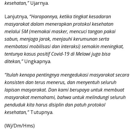
kesehatan,”
Ujarnya.
Lanjutnya,
“Harapannya, ketika tingkat kesadaran
masyarakat dalam menerapkan protokol kesehatan
melalui 5M (memakai masker, mencuci tangan pakai
sabun, menjaga jarak, menjauhi kerumunan serta
membatasi mobilisasi dan interaksi) semakin meningkat,
tentunya kasus positif Covid-19 di Melawi juga bisa
ditekan,”
Ungkapnya.
“Itulah kenapa pentingnya mengedukasi masyarakat secara
konsisten dan terus menerus, dan menyentuh seluruh
lapisan masyarakat. Dan kami berupaya untuk membuat
masyarakat memahami, bahwa untuk melindungi seluruh
penduduk kita harus disiplin dan patuh protokol
kesehatan,”
Tutupnya.
(Wj/Dm/Hms)