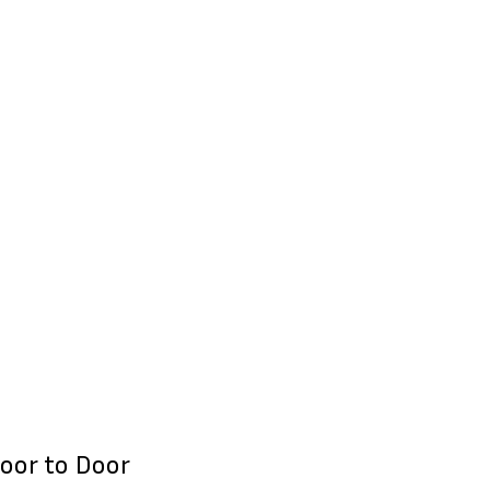
oor to Door