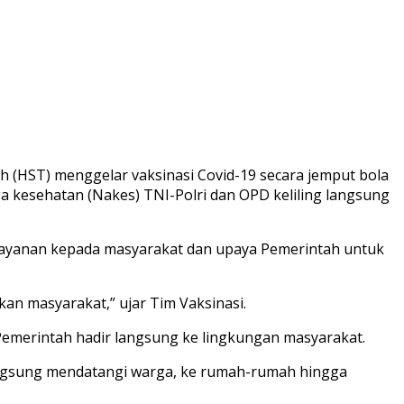
 (HST) menggelar vaksinasi Covid-19 secara jemput bola
a kesehatan (Nakes) TNI-Polri dan OPD keliling langsung
elayanan kepada masyarakat dan upaya Pemerintah untuk
kan masyarakat,” ujar Tim Vaksinasi.
emerintah hadir langsung ke lingkungan masyarakat.
langsung mendatangi warga, ke rumah-rumah hingga