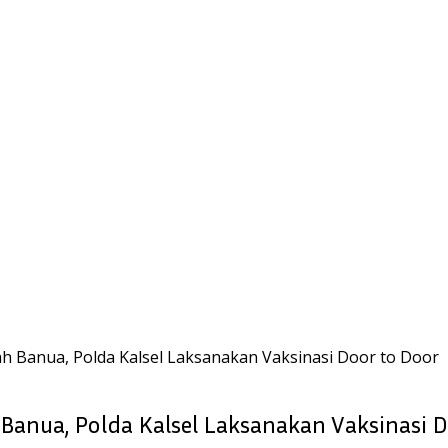
h Banua, Polda Kalsel Laksanakan Vaksinasi Door to Door
anua, Polda Kalsel Laksanakan Vaksinasi D