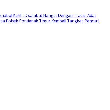
habul Kahfi, Disambut Hangat Dengan Tradisi Adat
esa
Polsek Pontianak Timur Kembali Tangkap Pencuri