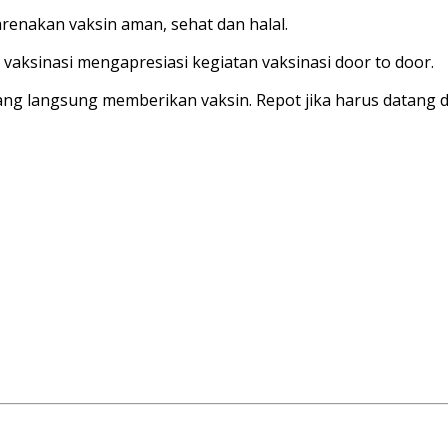
arenakan vaksin aman, sehat dan halal.
aksinasi mengapresiasi kegiatan vaksinasi door to door.
ng langsung memberikan vaksin. Repot jika harus datang dan 