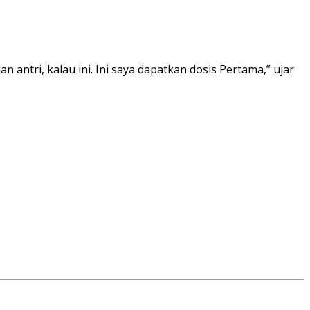
antri, kalau ini. Ini saya dapatkan dosis Pertama,” ujar