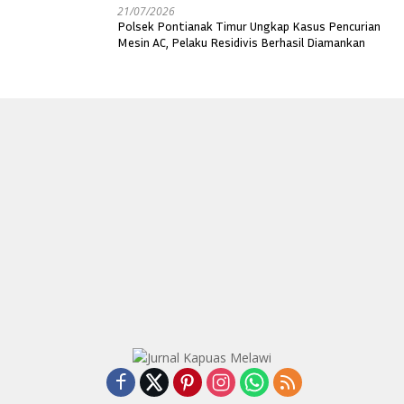
21/07/2026
Polsek Pontianak Timur Ungkap Kasus Pencurian
Mesin AC, Pelaku Residivis Berhasil Diamankan