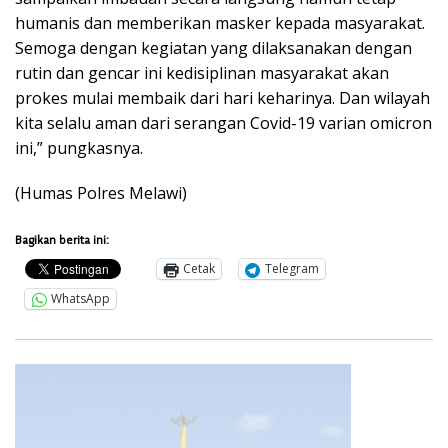
humanis dan memberikan masker kepada masyarakat.
Semoga dengan kegiatan yang dilaksanakan dengan
rutin dan gencar ini kedisiplinan masyarakat akan
prokes mulai membaik dari hari keharinya. Dan wilayah
kita selalu aman dari serangan Covid-19 varian omicron
ini,” pungkasnya.
(Humas Polres Melawi)
Bagikan berita ini:
Cetak
Telegram
WhatsApp