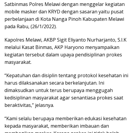
Satbinmas Polres Melawi dengan menggelar kegiatan
mobile masker dan KRYD dengan sasaran yaitu pusat
perbelanjaan di Kota Nanga Pinoh Kabupaten Melawi
pada Rabu, (26/1/2022).
Kapolres Melawi, AKBP Sigit Eliyanto Nurharjanto, S.I.K
melalui Kasat Binmas, AKP Haryono menyampaikan
kegiatan tersebut dalam upaya pendisiplinan prokes
masyarakat.
“Kepatuhan dan disiplin tentang protokol kesehatan ini
harus dilaksanakan secara berkelanjutan. Ini
dimaksudkan untuk terus berupaya menggugah
kedisiplinan masyarakat agar senantiasa prokes saat
beraktivitas,” jelasnya.
“Kami selalu berupaya memberikan edukasi kesehatan
kepada masyarakat, memberikan imbauan dan