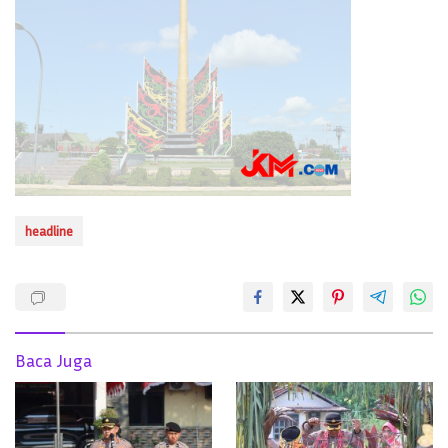
headline
Baca Juga