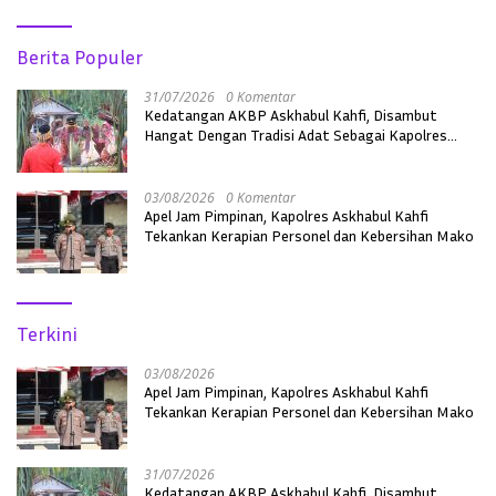
Berita Populer
31/07/2026
0 Komentar
Kedatangan AKBP Askhabul Kahfi, Disambut
Hangat Dengan Tradisi Adat Sebagai Kapolres
Melawi
03/08/2026
0 Komentar
Apel Jam Pimpinan, Kapolres Askhabul Kahfi
Tekankan Kerapian Personel dan Kebersihan Mako
Terkini
03/08/2026
Apel Jam Pimpinan, Kapolres Askhabul Kahfi
Tekankan Kerapian Personel dan Kebersihan Mako
31/07/2026
Kedatangan AKBP Askhabul Kahfi, Disambut