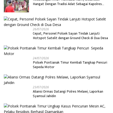
Hangat Dengan Tradisi Adat Sebagai Kapolres
Melawi
26/07/2026
Cepat, Personel Polsek Sayan Tindak Lanjuti
Hotspot Satelit dengan Ground Check di Dua Desa
24/07/2026
Polsek Pontianak Timur Kembali Tangkap Pencuri
Sepeda Motor
23/07/2026
Aliansi Ormas Datangi Polres Melawi, Laporkan
Syamsul Jahidin