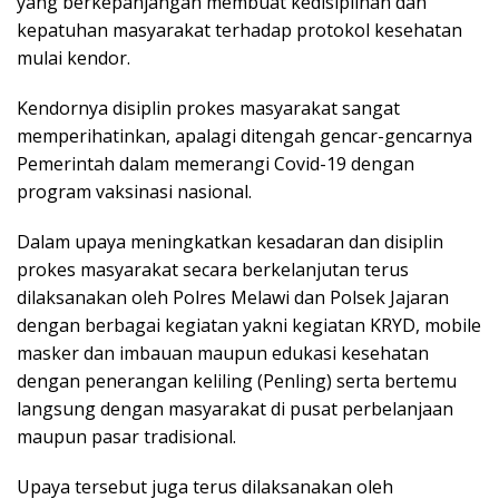
yang berkepanjangan membuat kedisiplinan dan
kepatuhan masyarakat terhadap protokol kesehatan
mulai kendor.
Kendornya disiplin prokes masyarakat sangat
memperihatinkan, apalagi ditengah gencar-gencarnya
Pemerintah dalam memerangi Covid-19 dengan
program vaksinasi nasional.
Dalam upaya meningkatkan kesadaran dan disiplin
prokes masyarakat secara berkelanjutan terus
dilaksanakan oleh Polres Melawi dan Polsek Jajaran
dengan berbagai kegiatan yakni kegiatan KRYD, mobile
masker dan imbauan maupun edukasi kesehatan
dengan penerangan keliling (Penling) serta bertemu
langsung dengan masyarakat di pusat perbelanjaan
maupun pasar tradisional.
Upaya tersebut juga terus dilaksanakan oleh