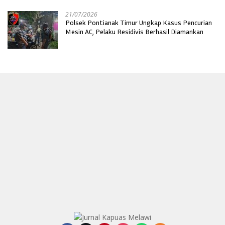
21/07/2026
Polsek Pontianak Timur Ungkap Kasus Pencurian
Mesin AC, Pelaku Residivis Berhasil Diamankan