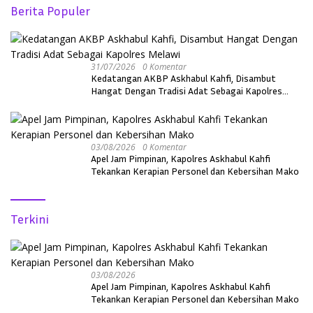
Berita Populer
31/07/2026
0 Komentar
Kedatangan AKBP Askhabul Kahfi, Disambut
Hangat Dengan Tradisi Adat Sebagai Kapolres
Melawi
03/08/2026
0 Komentar
Apel Jam Pimpinan, Kapolres Askhabul Kahfi
Tekankan Kerapian Personel dan Kebersihan Mako
Terkini
03/08/2026
Apel Jam Pimpinan, Kapolres Askhabul Kahfi
Tekankan Kerapian Personel dan Kebersihan Mako