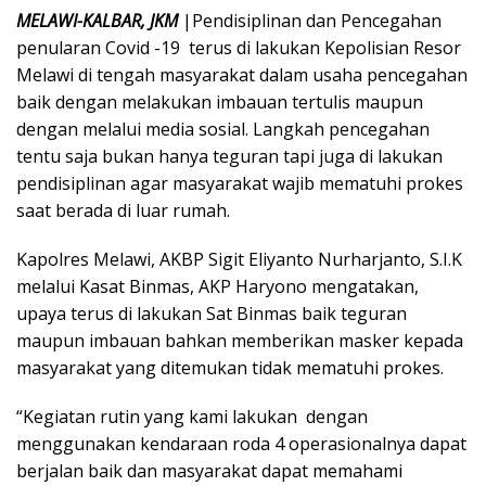
MELAWI-KALBAR, JKM
|Pendisiplinan dan Pencegahan
penularan Covid -19 terus di lakukan Kepolisian Resor
Melawi di tengah masyarakat dalam usaha pencegahan
baik dengan melakukan imbauan tertulis maupun
dengan melalui media sosial. Langkah pencegahan
tentu saja bukan hanya teguran tapi juga di lakukan
pendisiplinan agar masyarakat wajib mematuhi prokes
saat berada di luar rumah.
Kapolres Melawi, AKBP Sigit Eliyanto Nurharjanto, S.I.K
melalui Kasat Binmas, AKP Haryono mengatakan,
upaya terus di lakukan Sat Binmas baik teguran
maupun imbauan bahkan memberikan masker kepada
masyarakat yang ditemukan tidak mematuhi prokes.
“Kegiatan rutin yang kami lakukan dengan
menggunakan kendaraan roda 4 operasionalnya dapat
berjalan baik dan masyarakat dapat memahami