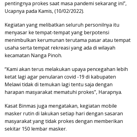
pentingnya prokes saat masa pandemi sekarang ini”,
Ucapnya pada Kamis, (10/02/2022).
Kegiatan yang melibatkan seluruh personilnya itu
menyasar ke tempat-tempat yang berpotensi
menimbulkan kerumunan terutama pasar atau tempat
usaha serta tempat rekreasi yang ada di wilayah
kecamatan Nanga Pinoh.
“Kami akan terus melakukan upaya pencegahan lebih
ketat lagi agar penularan covid -19 di kabupaten
Melawi tidak di temukan lagi tentu saja dengan
harapan masyarakat mematuhi prokes”, Harapnya.
Kasat Binmas juga mengatakan, kegiatan mobile
masker rutin di lakukan setiap hari dengan sasaran
masyarakat yang tidak prokes dengan memberikan
sekitar 150 lembar masker.