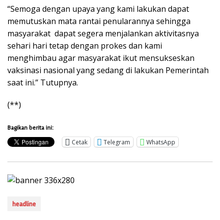
“Semoga dengan upaya yang kami lakukan dapat
memutuskan mata rantai penularannya sehingga
masyarakat dapat segera menjalankan aktivitasnya
sehari hari tetap dengan prokes dan kami
menghimbau agar masyarakat ikut mensukseskan
vaksinasi nasional yang sedang di lakukan Pemerintah
saat ini.” Tutupnya.
(**)
Bagikan berita ini:
Cetak
Telegram
WhatsApp
headline