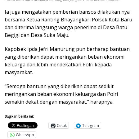
Ia juga mengatakan pemberian bansos dilakukan nya
bersama Ketua Ranting Bhayangkari Polsek Kota Baru
dan diterima langsung warga penerima di Desa Batu
Begigi dan Desa Suka Maju.
Kapolsek Ipda Jefri Manurung pun berharap bantuan
yang diberikan dapat meringankan beban ekonomi
keluarga dan lebih mendekatkan Polri kepada
masyarakat.
“Semoga bantuan yang diberikan dapat sedikit
meringankan beban ekonomi keluarga dan Polri
semakin dekat dengan masyarakat,” harapnya.
Bagikan berita ini:
Cetak
Telegram
WhatsApp