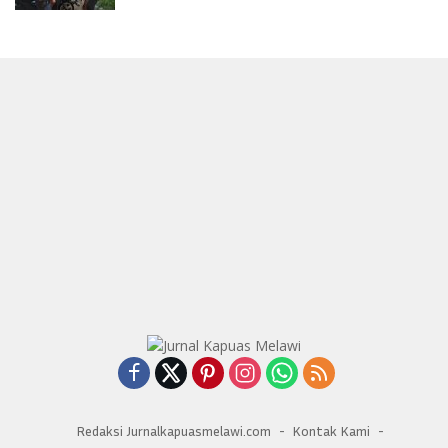
Redaksi Jurnalkapuasmelawi.com
Kontak Kami