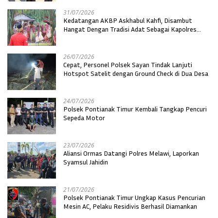
31/07/2026
Kedatangan AKBP Askhabul Kahfi, Disambut
Hangat Dengan Tradisi Adat Sebagai Kapolres
Melawi
26/07/2026
Cepat, Personel Polsek Sayan Tindak Lanjuti
Hotspot Satelit dengan Ground Check di Dua Desa
24/07/2026
Polsek Pontianak Timur Kembali Tangkap Pencuri
Sepeda Motor
23/07/2026
Aliansi Ormas Datangi Polres Melawi, Laporkan
Syamsul Jahidin
21/07/2026
Polsek Pontianak Timur Ungkap Kasus Pencurian
Mesin AC, Pelaku Residivis Berhasil Diamankan