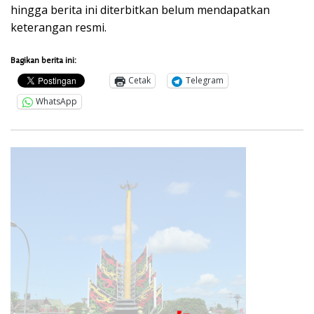
hingga berita ini diterbitkan belum mendapatkan
keterangan resmi.
Bagikan berita ini:
Cetak
Telegram
WhatsApp