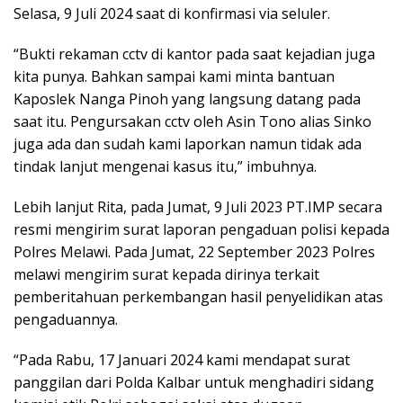
Selasa, 9 Juli 2024 saat di konfirmasi via seluler.
“Bukti rekaman cctv di kantor pada saat kejadian juga
kita punya. Bahkan sampai kami minta bantuan
Kaposlek Nanga Pinoh yang langsung datang pada
saat itu. Pengursakan cctv oleh Asin Tono alias Sinko
juga ada dan sudah kami laporkan namun tidak ada
tindak lanjut mengenai kasus itu,” imbuhnya.
Lebih lanjut Rita, pada Jumat, 9 Juli 2023 PT.IMP secara
resmi mengirim surat laporan pengaduan polisi kepada
Polres Melawi. Pada Jumat, 22 September 2023 Polres
melawi mengirim surat kepada dirinya terkait
pemberitahuan perkembangan hasil penyelidikan atas
pengaduannya.
“Pada Rabu, 17 Januari 2024 kami mendapat surat
panggilan dari Polda Kalbar untuk menghadiri sidang