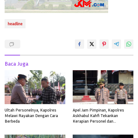
headline
Baca Juga
Ultah Personelnya, Kapolres
Apel Jam Pimpinan, Kapolres
Melawi Rayakan Dengan Cara
Askhabul Kahfi Tekankan
Berbeda
Kerapian Personel dan
Kebersihan Mako