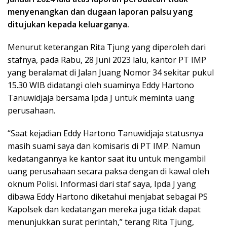
menyenangkan dan dugaan laporan palsu yang
ditujukan kepada keluarganya.
Menurut keterangan Rita Tjung yang diperoleh dari
stafnya, pada Rabu, 28 Juni 2023 lalu, kantor PT IMP
yang beralamat di Jalan Juang Nomor 34 sekitar pukul
15.30 WIB didatangi oleh suaminya Eddy Hartono
Tanuwidjaja bersama Ipda J untuk meminta uang
perusahaan.
“Saat kejadian Eddy Hartono Tanuwidjaja statusnya
masih suami saya dan komisaris di PT IMP. Namun
kedatangannya ke kantor saat itu untuk mengambil
uang perusahaan secara paksa dengan di kawal oleh
oknum Polisi. Informasi dari staf saya, Ipda J yang
dibawa Eddy Hartono diketahui menjabat sebagai PS
Kapolsek dan kedatangan mereka juga tidak dapat
menunjukkan surat perintah,” terang Rita Tjung,