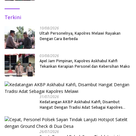
Terkini
10/08/2026
Ultah Personelnya, Kapolres Melawi Rayakan
Dengan Cara Berbeda
03/08/2026
Apel Jam Pimpinan, Kapolres Askhabul Kahfi
Tekankan Kerapian Personel dan Kebersihan Mako
31/07/2026
Kedatangan AKBP Askhabul Kahfi, Disambut
Hangat Dengan Tradisi Adat Sebagai Kapolres
Melawi
26/07/2026