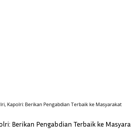
ri, Kapolri: Berikan Pengabdian Terbaik ke Masyarakat
lri: Berikan Pengabdian Terbaik ke Masyar