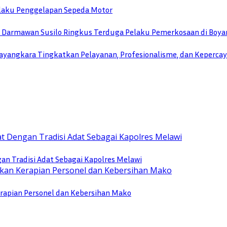
Pelaku Penggelapan Sepeda Motor
TU Darmawan Susilo Ringkus Terduga Pelaku Pemerkosaan di Boya
yangkara Tingkatkan Pelayanan, Profesionalisme, dan Keperca
n Tradisi Adat Sebagai Kapolres Melawi
rapian Personel dan Kebersihan Mako