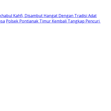
habul Kahfi, Disambut Hangat Dengan Tradisi Adat
esa
Polsek Pontianak Timur Kembali Tangkap Pencuri