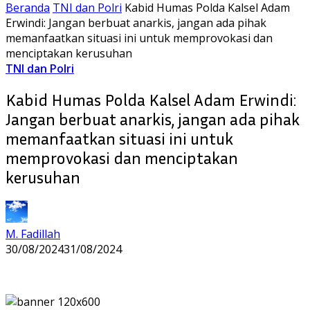
Beranda
TNI dan Polri
Kabid Humas Polda Kalsel Adam
Erwindi: Jangan berbuat anarkis, jangan ada pihak
memanfaatkan situasi ini untuk memprovokasi dan
menciptakan kerusuhan
TNI dan Polri
Kabid Humas Polda Kalsel Adam Erwindi:
Jangan berbuat anarkis, jangan ada pihak
memanfaatkan situasi ini untuk
memprovokasi dan menciptakan
kerusuhan
M. Fadillah
30/08/2024
31/08/2024