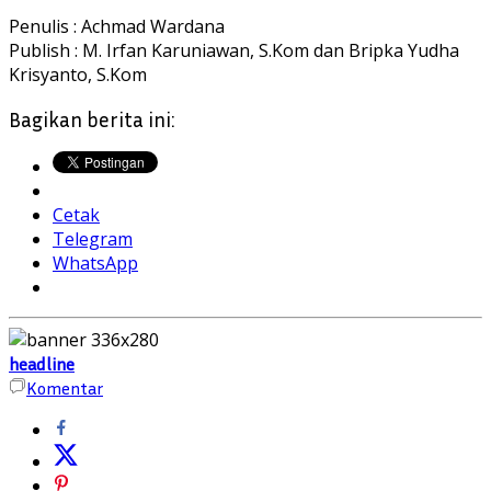
Penulis : Achmad Wardana
Publish : M. Irfan Karuniawan, S.Kom dan Bripka Yudha
Krisyanto, S.Kom
Bagikan berita ini:
Cetak
Telegram
WhatsApp
headline
Komentar