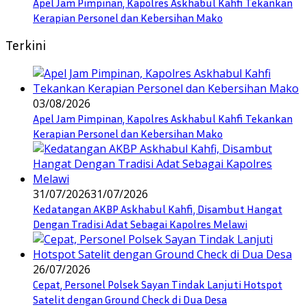
Apel Jam Pimpinan, Kapolres Askhabul Kahfi Tekankan
Kerapian Personel dan Kebersihan Mako
Terkini
03/08/2026
Apel Jam Pimpinan, Kapolres Askhabul Kahfi Tekankan
Kerapian Personel dan Kebersihan Mako
31/07/2026
31/07/2026
Kedatangan AKBP Askhabul Kahfi, Disambut Hangat
Dengan Tradisi Adat Sebagai Kapolres Melawi
26/07/2026
Cepat, Personel Polsek Sayan Tindak Lanjuti Hotspot
Satelit dengan Ground Check di Dua Desa