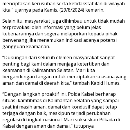
menciptakan kerusuhan serta ketidakstabilan di wilayah
kita,” ujarnya pada Kamis, (29/8/2024) kemarin.
Selain itu, masyarakat juga dihimbau untuk tidak mudah
terprovokasi oleh informasi yang belum jelas
kebenarannya dan segera melaporkan kepada pihak
berwenang jika menemukan indikasi adanya potensi
gangguan keamanan.
“Dukungan dari seluruh elemen masyarakat sangat
penting bagi kami dalam menjaga ketertiban dan
keamanan di Kalimantan Selatan. Mari kita
bergandengan tangan untuk menciptakan suasana yang
aman dan damai di daerah kita,” tambah Kabid Humas.
“Dengan langkah proaktif ini, Polda Kalsel berharap
situasi kamtibmas di Kalimantan Selatan yang sampai
saat ini masih aman, damai dan kondusif dapat tetap
terjaga dengan baik, meskipun terjadi perubahan
regulasi di tingkat nasional. Mari sukseskan Pilkada di
Kalsel dengan aman dan damai,” tutupnya.