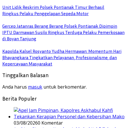
Unit Lidik Reskrim Polsek Pontianak Timur Berhasil
Ringkus Pelaku Penggelapan Sepeda Motor
Gercep Jatanras Berang Berang Polsek Pontianak Dipimpin
IPTU Darmawan Susilo Ringkus Terduga Pelaku Pemerkosaan
di Boyan Tanjung
Kapolda Kalsel Rosyanto Yudha Hermawan: Momentum Hari
Bhayangkara Tingkatkan Pelayanan, Profesionalisme, dan
Kepercayaan Masyarakat
Tinggalkan Balasan
Anda harus
masuk
untuk berkomentar.
Berita Populer
03/08/2026
0 Komentar