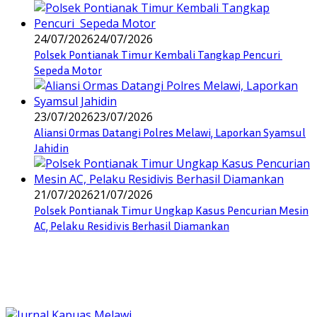
24/07/2026
24/07/2026
Polsek Pontianak Timur Kembali Tangkap Pencuri
Sepeda Motor
23/07/2026
23/07/2026
Aliansi Ormas Datangi Polres Melawi, Laporkan Syamsul
Jahidin
21/07/2026
21/07/2026
Polsek Pontianak Timur Ungkap Kasus Pencurian Mesin
AC, Pelaku Residivis Berhasil Diamankan