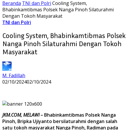
Beranda
TNI dan Polri
Cooling System,
Bhabinkamtibmas Polsek Nanga Pinoh Silaturahmi
Dengan Tokoh Masyarakat
TNI dan Polri
Cooling System, Bhabinkamtibmas Polsek
Nanga Pinoh Silaturahmi Dengan Tokoh
Masyarakat
M. Fadillah
02/10/2024
02/10/2024
JKM.COM, MELAWI –
Bhabinkamtibmas Polsek Nanga
Pinoh, Bripka Ujiyanto bersilaturahmi dengan salah
satu tokoh masyarakat Nanga Pinoh, Radiman pada