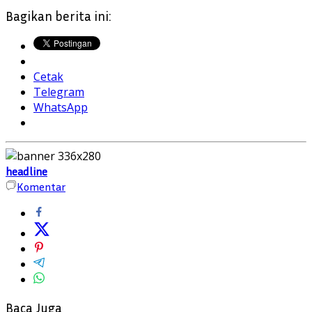
Bagikan berita ini:
Cetak
Telegram
WhatsApp
headline
Komentar
Baca Juga