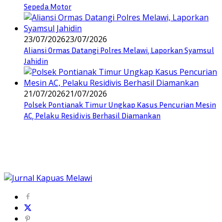
Sepeda Motor
23/07/2026
23/07/2026
Aliansi Ormas Datangi Polres Melawi, Laporkan Syamsul
Jahidin
21/07/2026
21/07/2026
Polsek Pontianak Timur Ungkap Kasus Pencurian Mesin
AC, Pelaku Residivis Berhasil Diamankan