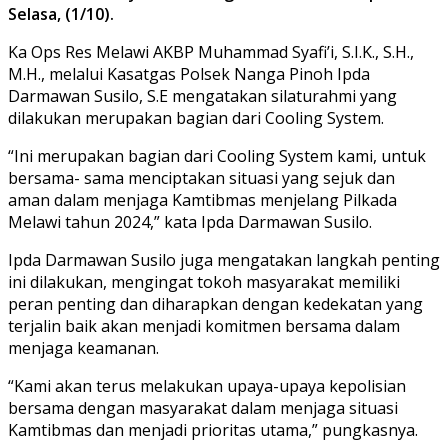
Selasa, (1/10).
Ka Ops Res Melawi AKBP Muhammad Syafi’i, S.I.K., S.H.,
M.H., melalui Kasatgas Polsek Nanga Pinoh Ipda
Darmawan Susilo, S.E mengatakan silaturahmi yang
dilakukan merupakan bagian dari Cooling System.
“Ini merupakan bagian dari Cooling System kami, untuk
bersama- sama menciptakan situasi yang sejuk dan
aman dalam menjaga Kamtibmas menjelang Pilkada
Melawi tahun 2024,” kata Ipda Darmawan Susilo.
Ipda Darmawan Susilo juga mengatakan langkah penting
ini dilakukan, mengingat tokoh masyarakat memiliki
peran penting dan diharapkan dengan kedekatan yang
terjalin baik akan menjadi komitmen bersama dalam
menjaga keamanan.
“Kami akan terus melakukan upaya-upaya kepolisian
bersama dengan masyarakat dalam menjaga situasi
Kamtibmas dan menjadi prioritas utama,” pungkasnya.