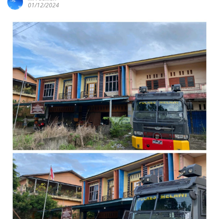
01/12/2024