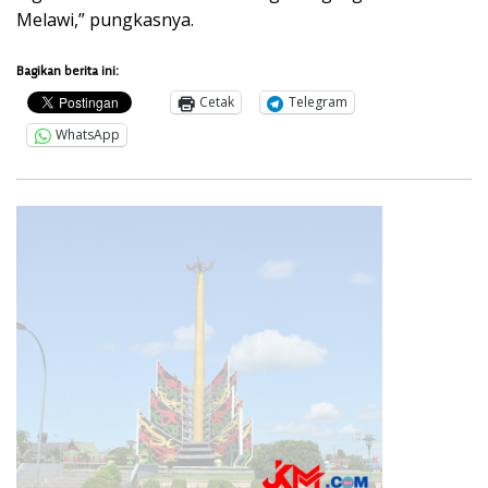
Melawi,” pungkasnya.
Bagikan berita ini:
Cetak
Telegram
WhatsApp