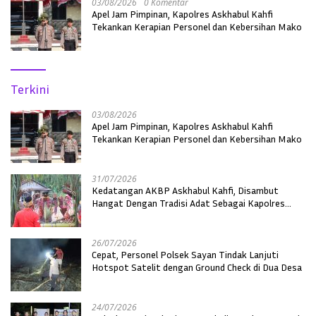
03/08/2026
0 Komentar
Apel Jam Pimpinan, Kapolres Askhabul Kahfi
Tekankan Kerapian Personel dan Kebersihan Mako
Terkini
03/08/2026
Apel Jam Pimpinan, Kapolres Askhabul Kahfi
Tekankan Kerapian Personel dan Kebersihan Mako
31/07/2026
Kedatangan AKBP Askhabul Kahfi, Disambut
Hangat Dengan Tradisi Adat Sebagai Kapolres
Melawi
26/07/2026
Cepat, Personel Polsek Sayan Tindak Lanjuti
Hotspot Satelit dengan Ground Check di Dua Desa
24/07/2026