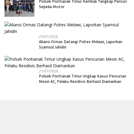
Polsek Pontianak Timur Kembali Tangkap Pencuri
Sepeda Motor
23/07/2026
Aliansi Ormas Datangi Polres Melawi, Laporkan
Syamsul Jahidin
21/07/2026
Polsek Pontianak Timur Ungkap Kasus Pencurian
Mesin AC, Pelaku Residivis Berhasil Diamankan