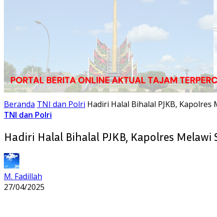
Beranda
TNI dan Polri
Hadiri Halal Bihalal PJKB, Kapolr
TNI dan Polri
Hadiri Halal Bihalal PJKB, Kapolres Mela
M. Fadillah
27/04/2025