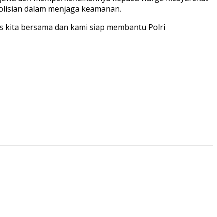
olisian dalam menjaga keamanan.
 kita bersama dan kami siap membantu Polri