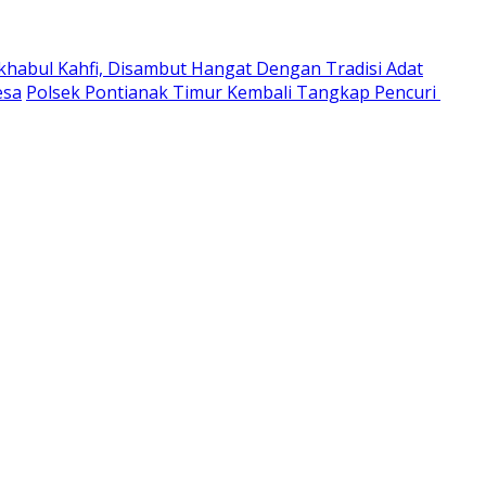
habul Kahfi, Disambut Hangat Dengan Tradisi Adat
esa
Polsek Pontianak Timur Kembali Tangkap Pencuri