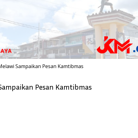
es Melawi Sampaikan Pesan Kamtibmas
wi Sampaikan Pesan Kamtibmas