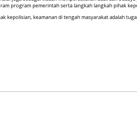
ram program pemerintah serta langkah langkah pihak kep
 kepolisian, keamanan di tengah masyarakat adalah tugas