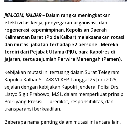
JKM.COM, KALBAR –
Dalam rangka meningkatkan
efektivitas kerja, penyegaran organisasi, dan
regenerasi kepemimpinan, Kepolisian Daerah
Kalimantan Barat (Polda Kalbar) melaksanakan rotasi
dan mutasi jabatan terhadap 32 personel. Mereka
terdiri dari Pejabat Utama (PJU), para Kapolres di
jajaran, serta sejumlah Perwira Menengah (Pamen).
Kebijakan mutasi ini tertuang dalam Surat Telegram
Kapolda Kalbar ST 488 VI KEP Tanggal 25 Juni 2025,
sejalan dengan kebijakan Kapolri Jenderal Polisi Drs.
Listyo Sigit Prabowo, M.Si., dalam memperkuat prinsip
Polri yang Presisi — prediktif, responsibilitas, dan
transparansi berkeadilan.
Beberapa nama penting dalam mutasi ini antara lain,