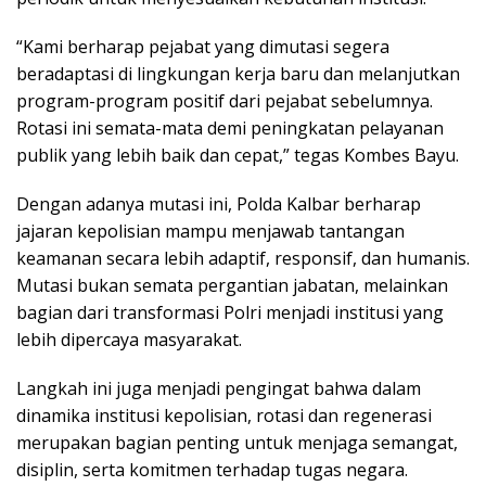
“Kami berharap pejabat yang dimutasi segera
beradaptasi di lingkungan kerja baru dan melanjutkan
program-program positif dari pejabat sebelumnya.
Rotasi ini semata-mata demi peningkatan pelayanan
publik yang lebih baik dan cepat,” tegas Kombes Bayu.
Dengan adanya mutasi ini, Polda Kalbar berharap
jajaran kepolisian mampu menjawab tantangan
keamanan secara lebih adaptif, responsif, dan humanis.
Mutasi bukan semata pergantian jabatan, melainkan
bagian dari transformasi Polri menjadi institusi yang
lebih dipercaya masyarakat.
Langkah ini juga menjadi pengingat bahwa dalam
dinamika institusi kepolisian, rotasi dan regenerasi
merupakan bagian penting untuk menjaga semangat,
disiplin, serta komitmen terhadap tugas negara.