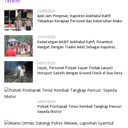
Terkini
03/08/2026
Apel Jam Pimpinan, Kapolres Askhabul Kahfi
Tekankan Kerapian Personel dan Kebersihan Mako
31/07/2026
Kedatangan AKBP Askhabul Kahfi, Disambut
Hangat Dengan Tradisi Adat Sebagai Kapolres
Melawi
26/07/2026
Cepat, Personel Polsek Sayan Tindak Lanjuti
Hotspot Satelit dengan Ground Check di Dua Desa
24/07/2026
Polsek Pontianak Timur Kembali Tangkap Pencuri
Sepeda Motor