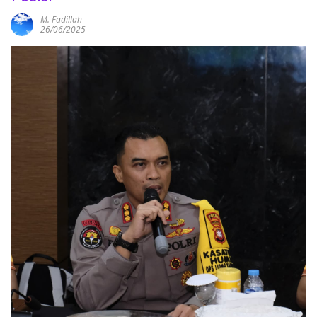
M. Fadillah
26/06/2025