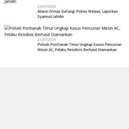
23/07/2026
Aliansi Ormas Datangi Polres Melawi, Laporkan
Syamsul Jahidin
21/07/2026
Polsek Pontianak Timur Ungkap Kasus Pencurian
Mesin AC, Pelaku Residivis Berhasil Diamankan