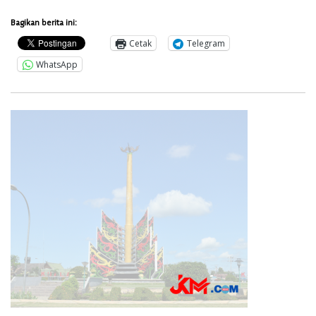
Bagikan berita ini:
Cetak
Telegram
WhatsApp