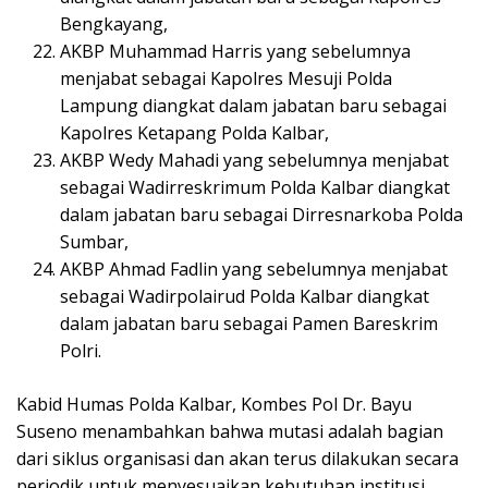
Bengkayang,
AKBP Muhammad Harris yang sebelumnya
menjabat sebagai Kapolres Mesuji Polda
Lampung diangkat dalam jabatan baru sebagai
Kapolres Ketapang Polda Kalbar,
AKBP Wedy Mahadi yang sebelumnya menjabat
sebagai Wadirreskrimum Polda Kalbar diangkat
dalam jabatan baru sebagai Dirresnarkoba Polda
Sumbar,
AKBP Ahmad Fadlin yang sebelumnya menjabat
sebagai Wadirpolairud Polda Kalbar diangkat
dalam jabatan baru sebagai Pamen Bareskrim
Polri.
Kabid Humas Polda Kalbar, Kombes Pol Dr. Bayu
Suseno menambahkan bahwa mutasi adalah bagian
dari siklus organisasi dan akan terus dilakukan secara
periodik untuk menyesuaikan kebutuhan institusi.