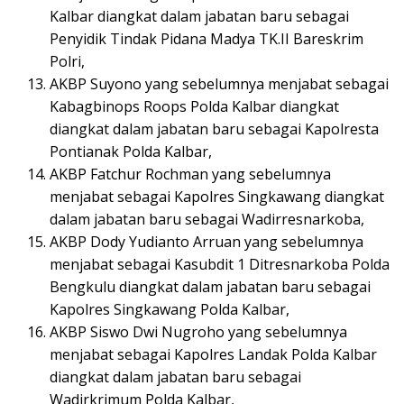
Kalbar diangkat dalam jabatan baru sebagai
Penyidik Tindak Pidana Madya TK.II Bareskrim
Polri,
AKBP Suyono yang sebelumnya menjabat sebagai
Kabagbinops Roops Polda Kalbar diangkat
diangkat dalam jabatan baru sebagai Kapolresta
Pontianak Polda Kalbar,
AKBP Fatchur Rochman yang sebelumnya
menjabat sebagai Kapolres Singkawang diangkat
dalam jabatan baru sebagai Wadirresnarkoba,
AKBP Dody Yudianto Arruan yang sebelumnya
menjabat sebagai Kasubdit 1 Ditresnarkoba Polda
Bengkulu diangkat dalam jabatan baru sebagai
Kapolres Singkawang Polda Kalbar,
AKBP Siswo Dwi Nugroho yang sebelumnya
menjabat sebagai Kapolres Landak Polda Kalbar
diangkat dalam jabatan baru sebagai
Wadirkrimum Polda Kalbar,