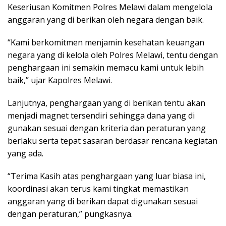
Keseriusan Komitmen Polres Melawi dalam mengelola
anggaran yang di berikan oleh negara dengan baik.
“Kami berkomitmen menjamin kesehatan keuangan
negara yang di kelola oleh Polres Melawi, tentu dengan
penghargaan ini semakin memacu kami untuk lebih
baik,” ujar Kapolres Melawi.
Lanjutnya, penghargaan yang di berikan tentu akan
menjadi magnet tersendiri sehingga dana yang di
gunakan sesuai dengan kriteria dan peraturan yang
berlaku serta tepat sasaran berdasar rencana kegiatan
yang ada.
“Terima Kasih atas penghargaan yang luar biasa ini,
koordinasi akan terus kami tingkat memastikan
anggaran yang di berikan dapat digunakan sesuai
dengan peraturan,” pungkasnya.