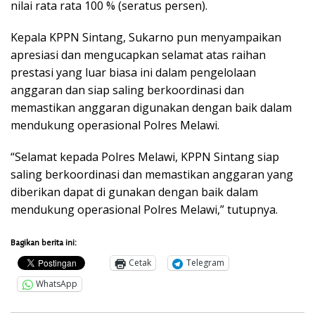
nilai rata rata 100 % (seratus persen).
Kepala KPPN Sintang, Sukarno pun menyampaikan
apresiasi dan mengucapkan selamat atas raihan
prestasi yang luar biasa ini dalam pengelolaan
anggaran dan siap saling berkoordinasi dan
memastikan anggaran digunakan dengan baik dalam
mendukung operasional Polres Melawi.
“Selamat kepada Polres Melawi, KPPN Sintang siap
saling berkoordinasi dan memastikan anggaran yang
diberikan dapat di gunakan dengan baik dalam
mendukung operasional Polres Melawi,” tutupnya.
Bagikan berita ini:
Cetak
Telegram
WhatsApp