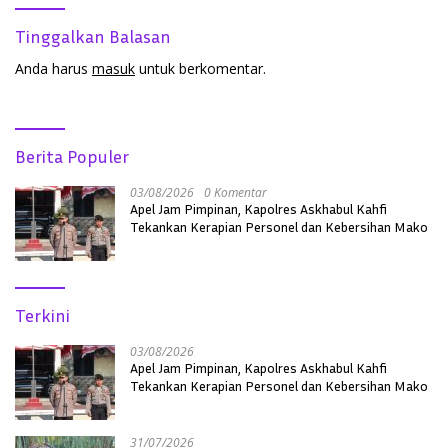
Tinggalkan Balasan
Anda harus
masuk
untuk berkomentar.
Berita Populer
03/08/2026
0 Komentar
Apel Jam Pimpinan, Kapolres Askhabul Kahfi
Tekankan Kerapian Personel dan Kebersihan Mako
Terkini
03/08/2026
Apel Jam Pimpinan, Kapolres Askhabul Kahfi
Tekankan Kerapian Personel dan Kebersihan Mako
31/07/2026