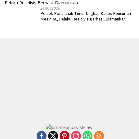
21/07/2026
Polsek Pontianak Timur Ungkap Kasus Pencurian
Mesin AC, Pelaku Residivis Berhasil Diamankan