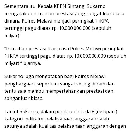
Sementara itu, Kepala KPPN Sintang, Sukarno
mengatakan ini raihan prestasi yang sangat luar biasa
dimana Polres Melawi menjadi peringkat 1 IKPA
tertinggi pagu diatas rp. 10.000.000,000 (sepuluh
milyar).
“Ini raihan prestasi luar biasa Polres Melawi peringkat
1 IKPA tertinggi pagu diatas rp. 10.000.000,000 (sepuluh
milyar),” ujarnya.
Sukarno juga mengatakan bagi Polres Melawi
penghargaan seperti ini sangat sering di raih dan
tentu saja mampu mempertahankan prestasi dan
sangat luar biasa.
Lanjut Sukarno, dalam penilaian ini ada 8 (delapan )
kategori indikator pelaksanaan anggaran salah
satunya adalah kualitas pelaksanaan anggaran dengan