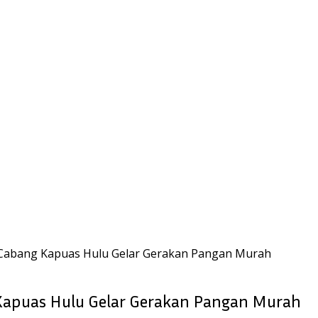
Cabang Kapuas Hulu Gelar Gerakan Pangan Murah
Kapuas Hulu Gelar Gerakan Pangan Murah