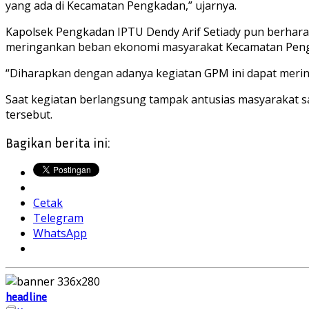
yang ada di Kecamatan Pengkadan,” ujarnya.
Kapolsek Pengkadan IPTU Dendy Arif Setiady pun berharap
meringankan beban ekonomi masyarakat Kecamatan Pen
“Diharapkan dengan adanya kegiatan GPM ini dapat meri
Saat kegiatan berlangsung tampak antusias masyarakat 
tersebut.
Bagikan berita ini:
Cetak
Telegram
WhatsApp
headline