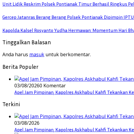
Unit Lidik Reskrim Polsek Pontianak Timur Berhasil Ringkus 
Gercep Jatanras Berang Berang Polsek Pontianak Dipimpin IP
Kapolda Kalsel Rosyanto Yudha Hermawan: Momentum Hari Bha
Tinggalkan Balasan
Anda harus
masuk
untuk berkomentar.
Berita Populer
03/08/2026
0 Komentar
Apel Jam Pimpinan, Kapolres Askhabul Kahfi Tekankan Ke
Terkini
03/08/2026
Apel Jam Pimpinan, Kapolres Askhabul Kahfi Tekankan Ke