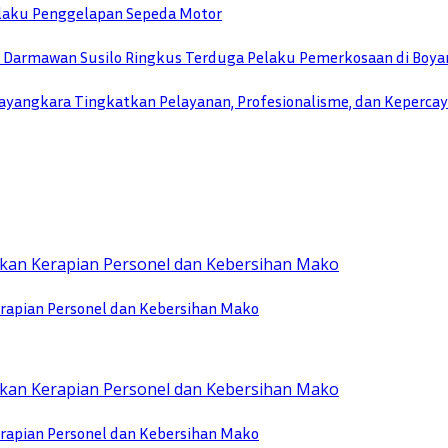
Pelaku Penggelapan Sepeda Motor
TU Darmawan Susilo Ringkus Terduga Pelaku Pemerkosaan di Boya
yangkara Tingkatkan Pelayanan, Profesionalisme, dan Keperca
rapian Personel dan Kebersihan Mako
rapian Personel dan Kebersihan Mako