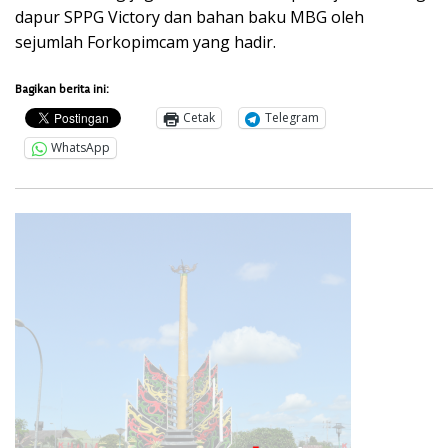
dapur SPPG Victory dan bahan baku MBG oleh
sejumlah Forkopimcam yang hadir.
Bagikan berita ini:
Cetak
Telegram
WhatsApp