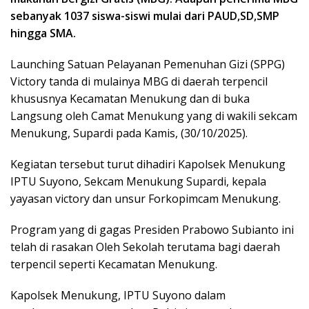
sebanyak 1037 siswa-siswi mulai dari PAUD,SD,SMP
hingga SMA.
Launching Satuan Pelayanan Pemenuhan Gizi (SPPG)
Victory tanda di mulainya MBG di daerah terpencil
khususnya Kecamatan Menukung dan di buka
Langsung oleh Camat Menukung yang di wakili sekcam
Menukung, Supardi pada Kamis, (30/10/2025).
Kegiatan tersebut turut dihadiri Kapolsek Menukung
IPTU Suyono, Sekcam Menukung Supardi, kepala
yayasan victory dan unsur Forkopimcam Menukung.
Program yang di gagas Presiden Prabowo Subianto ini
telah di rasakan Oleh Sekolah terutama bagi daerah
terpencil seperti Kecamatan Menukung.
Kapolsek Menukung, IPTU Suyono dalam