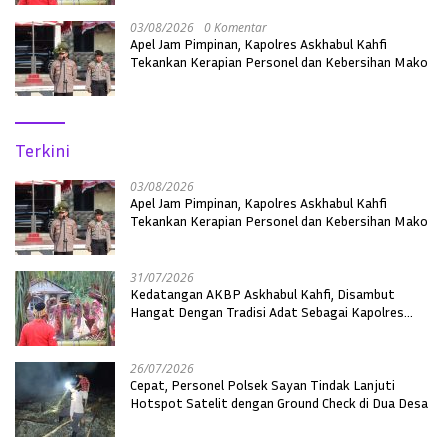
03/08/2026
0 Komentar
Apel Jam Pimpinan, Kapolres Askhabul Kahfi
Tekankan Kerapian Personel dan Kebersihan Mako
Terkini
03/08/2026
Apel Jam Pimpinan, Kapolres Askhabul Kahfi
Tekankan Kerapian Personel dan Kebersihan Mako
31/07/2026
Kedatangan AKBP Askhabul Kahfi, Disambut
Hangat Dengan Tradisi Adat Sebagai Kapolres
Melawi
26/07/2026
Cepat, Personel Polsek Sayan Tindak Lanjuti
Hotspot Satelit dengan Ground Check di Dua Desa