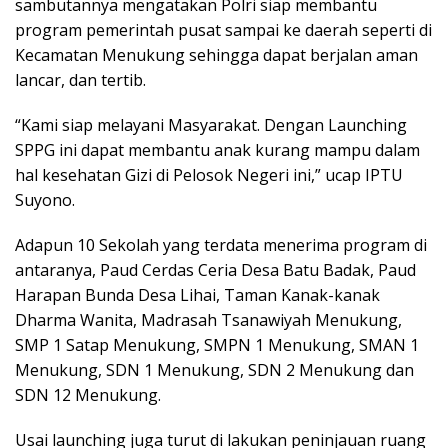
sambutannya mengatakan Polri siap membantu
program pemerintah pusat sampai ke daerah seperti di
Kecamatan Menukung sehingga dapat berjalan aman
lancar, dan tertib.
“Kami siap melayani Masyarakat. Dengan Launching
SPPG ini dapat membantu anak kurang mampu dalam
hal kesehatan Gizi di Pelosok Negeri ini,” ucap IPTU
Suyono.
Adapun 10 Sekolah yang terdata menerima program di
antaranya, Paud Cerdas Ceria Desa Batu Badak, Paud
Harapan Bunda Desa Lihai, Taman Kanak-kanak
Dharma Wanita, Madrasah Tsanawiyah Menukung,
SMP 1 Satap Menukung, SMPN 1 Menukung, SMAN 1
Menukung, SDN 1 Menukung, SDN 2 Menukung dan
SDN 12 Menukung.
Usai launching juga turut di lakukan peninjauan ruang