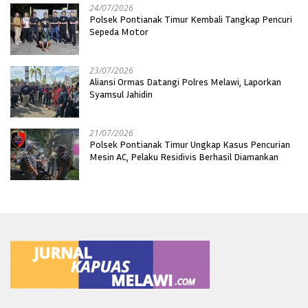
24/07/2026
Polsek Pontianak Timur Kembali Tangkap Pencuri
Sepeda Motor
23/07/2026
Aliansi Ormas Datangi Polres Melawi, Laporkan
Syamsul Jahidin
21/07/2026
Polsek Pontianak Timur Ungkap Kasus Pencurian
Mesin AC, Pelaku Residivis Berhasil Diamankan