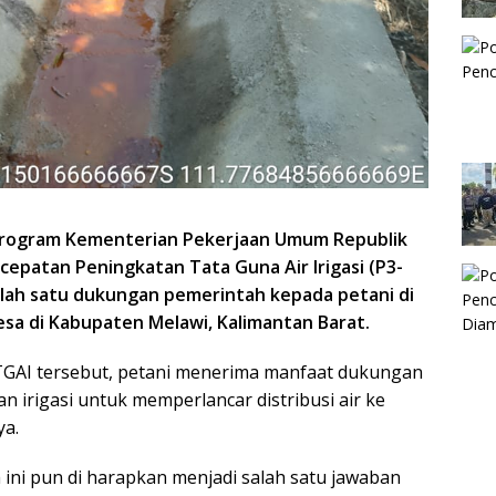
rogram Kementerian Pekerjaan Umum Republik
cepatan Peningkatan Tata Guna Air Irigasi (P3-
alah satu dukungan pemerintah kepada petani di
sa di Kabupaten Melawi, Kalimantan Barat.
GAI tersebut, petani menerima manfaat dukungan
 irigasi untuk memperlancar distribusi air ke
ya.
ini pun di harapkan menjadi salah satu jawaban