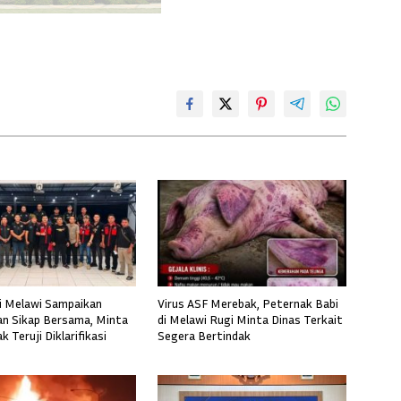
i Melawi Sampaikan
Virus ASF Merebak, Peternak Babi
n Sikap Bersama, Minta
di Melawi Rugi Minta Dinas Terkait
 Teruji Diklarifikasi
Segera Bertindak