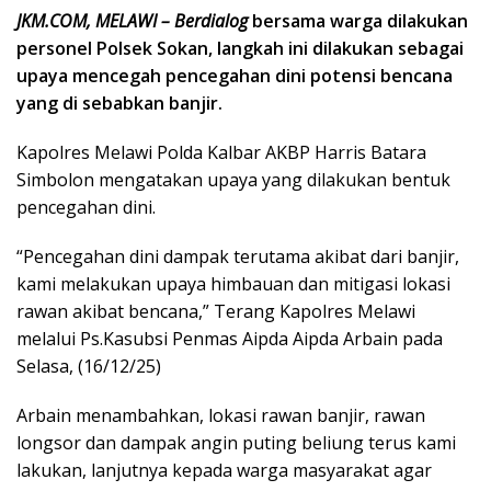
JKM.COM, MELAWI – Berdialog
bersama warga dilakukan
personel Polsek Sokan, langkah ini dilakukan sebagai
upaya mencegah pencegahan dini potensi bencana
yang di sebabkan banjir.
Kapolres Melawi Polda Kalbar AKBP Harris Batara
Simbolon mengatakan upaya yang dilakukan bentuk
pencegahan dini.
“Pencegahan dini dampak terutama akibat dari banjir,
kami melakukan upaya himbauan dan mitigasi lokasi
rawan akibat bencana,” Terang Kapolres Melawi
melalui Ps.Kasubsi Penmas Aipda Aipda Arbain pada
Selasa, (16/12/25)
Arbain menambahkan, lokasi rawan banjir, rawan
longsor dan dampak angin puting beliung terus kami
lakukan, lanjutnya kepada warga masyarakat agar