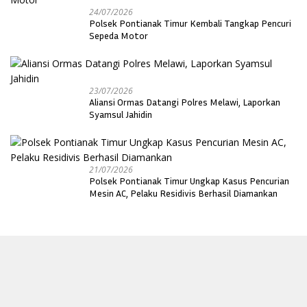
24/07/2026
Polsek Pontianak Timur Kembali Tangkap Pencuri
Sepeda Motor
23/07/2026
Aliansi Ormas Datangi Polres Melawi, Laporkan
Syamsul Jahidin
21/07/2026
Polsek Pontianak Timur Ungkap Kasus Pencurian
Mesin AC, Pelaku Residivis Berhasil Diamankan