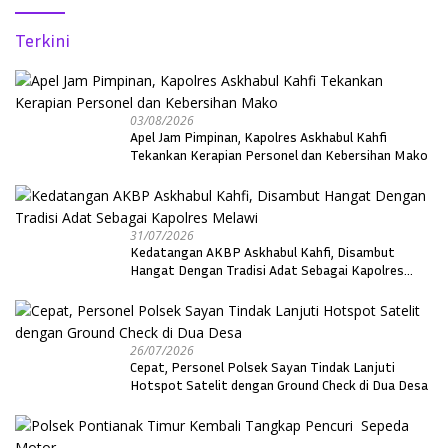
Terkini
03/08/2026
Apel Jam Pimpinan, Kapolres Askhabul Kahfi
Tekankan Kerapian Personel dan Kebersihan Mako
31/07/2026
Kedatangan AKBP Askhabul Kahfi, Disambut
Hangat Dengan Tradisi Adat Sebagai Kapolres
Melawi
26/07/2026
Cepat, Personel Polsek Sayan Tindak Lanjuti
Hotspot Satelit dengan Ground Check di Dua Desa