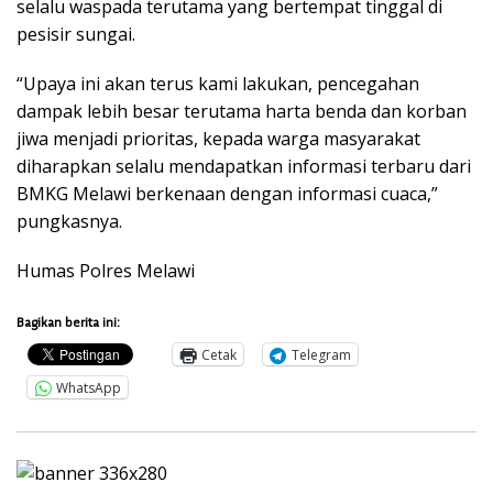
selalu waspada terutama yang bertempat tinggal di
pesisir sungai.
“Upaya ini akan terus kami lakukan, pencegahan
dampak lebih besar terutama harta benda dan korban
jiwa menjadi prioritas, kepada warga masyarakat
diharapkan selalu mendapatkan informasi terbaru dari
BMKG Melawi berkenaan dengan informasi cuaca,”
pungkasnya.
Humas Polres Melawi
Bagikan berita ini:
Cetak
Telegram
WhatsApp