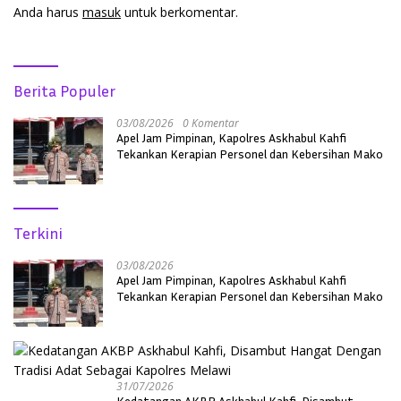
Anda harus
masuk
untuk berkomentar.
Berita Populer
03/08/2026
0 Komentar
Apel Jam Pimpinan, Kapolres Askhabul Kahfi
Tekankan Kerapian Personel dan Kebersihan Mako
Terkini
03/08/2026
Apel Jam Pimpinan, Kapolres Askhabul Kahfi
Tekankan Kerapian Personel dan Kebersihan Mako
31/07/2026
Kedatangan AKBP Askhabul Kahfi, Disambut