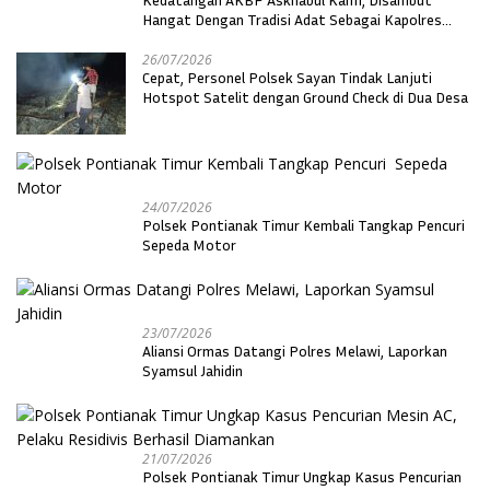
Hangat Dengan Tradisi Adat Sebagai Kapolres
Melawi
26/07/2026
Cepat, Personel Polsek Sayan Tindak Lanjuti
Hotspot Satelit dengan Ground Check di Dua Desa
24/07/2026
Polsek Pontianak Timur Kembali Tangkap Pencuri
Sepeda Motor
23/07/2026
Aliansi Ormas Datangi Polres Melawi, Laporkan
Syamsul Jahidin
21/07/2026
Polsek Pontianak Timur Ungkap Kasus Pencurian