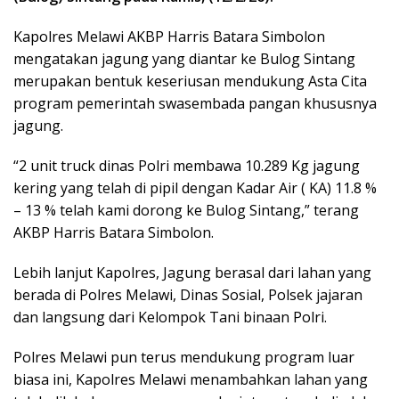
Kapolres Melawi AKBP Harris Batara Simbolon
mengatakan jagung yang diantar ke Bulog Sintang
merupakan bentuk keseriusan mendukung Asta Cita
program pemerintah swasembada pangan khususnya
jagung.
“2 unit truck dinas Polri membawa 10.289 Kg jagung
kering yang telah di pipil dengan Kadar Air ( KA) 11.8 %
– 13 % telah kami dorong ke Bulog Sintang,” terang
AKBP Harris Batara Simbolon.
Lebih lanjut Kapolres, Jagung berasal dari lahan yang
berada di Polres Melawi, Dinas Sosial, Polsek jajaran
dan langsung dari Kelompok Tani binaan Polri.
Polres Melawi pun terus mendukung program luar
biasa ini, Kapolres Melawi menambahkan lahan yang