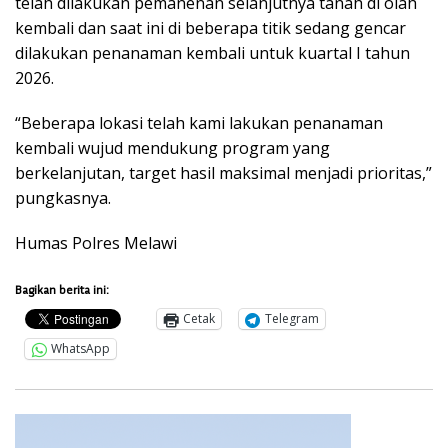
telah dilakukan pemanenan selanjutnya tanah di olah
kembali dan saat ini di beberapa titik sedang gencar
dilakukan penanaman kembali untuk kuartal I tahun
2026.
“Beberapa lokasi telah kami lakukan penanaman
kembali wujud mendukung program yang
berkelanjutan, target hasil maksimal menjadi prioritas,”
pungkasnya.
Humas Polres Melawi
Bagikan berita ini:
Cetak
Telegram
WhatsApp