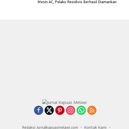
Mesin AC, Pelaku Residivis Berhasil Diamankan
Redaksi Jurnalkapuasmelawi.com
Kontak Kami