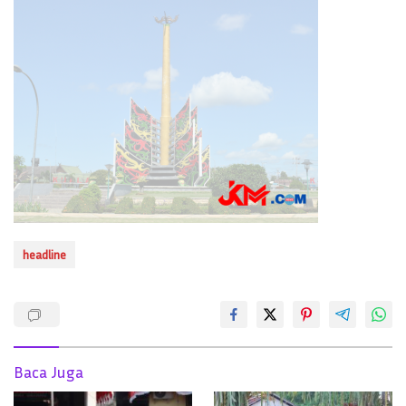
headline
Baca Juga