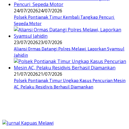
24/07/2026
24/07/2026
Polsek Pontianak Timur Kembali Tangkap Pencuri
Sepeda Motor
23/07/2026
23/07/2026
Aliansi Ormas Datangi Polres Melawi, Laporkan Syamsul
Jahidin
21/07/2026
21/07/2026
Polsek Pontianak Timur Ungkap Kasus Pencurian Mesin
AC, Pelaku Residivis Berhasil Diamankan