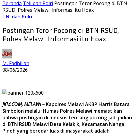
Beranda
TNI dan Polri
Postingan Teror Pocong di BTN
RSUD, Polres Melawi: Informasi itu Hoax
TNI dan Polri
Postingan Teror Pocong di BTN RSUD,
Polres Melawi: Informasi itu Hoax
M. Fadhillah
08/06/2026
JKM.COM, MELAWI –
Kapolres Melawi AKBP Harris Batara
Simbolon melalui Humas Polres Melawi memastikan
bahwa postingan di medsos tentang pocong jadi jadian
di BTN RSUD Melawi Desa Kelakik, Kecamatan Nanga
Pinoh yang beredar luas di masyarakat adalah