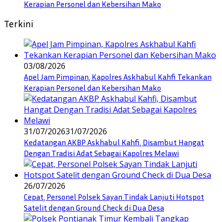
Kerapian Personel dan Kebersihan Mako
Terkini
03/08/2026
Apel Jam Pimpinan, Kapolres Askhabul Kahfi Tekankan
Kerapian Personel dan Kebersihan Mako
31/07/2026
31/07/2026
Kedatangan AKBP Askhabul Kahfi, Disambut Hangat
Dengan Tradisi Adat Sebagai Kapolres Melawi
26/07/2026
Cepat, Personel Polsek Sayan Tindak Lanjuti Hotspot
Satelit dengan Ground Check di Dua Desa