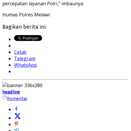
percepatan layanan Polri,” imbaunya.
Humas Polres Melawi
Bagikan berita ini:
Cetak
Telegram
WhatsApp
headline
Komentar