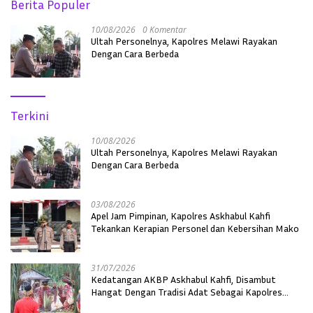
Berita Populer
10/08/2026
0 Komentar
Ultah Personelnya, Kapolres Melawi Rayakan
Dengan Cara Berbeda
Terkini
10/08/2026
Ultah Personelnya, Kapolres Melawi Rayakan
Dengan Cara Berbeda
03/08/2026
Apel Jam Pimpinan, Kapolres Askhabul Kahfi
Tekankan Kerapian Personel dan Kebersihan Mako
31/07/2026
Kedatangan AKBP Askhabul Kahfi, Disambut
Hangat Dengan Tradisi Adat Sebagai Kapolres
Melawi