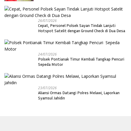
26/07/2026
Cepat, Personel Polsek Sayan Tindak Lanjuti
Hotspot Satelit dengan Ground Check di Dua Desa
24/07/2026
Polsek Pontianak Timur Kembali Tangkap Pencuri
Sepeda Motor
23/07/2026
Aliansi Ormas Datangi Polres Melawi, Laporkan
Syamsul Jahidin