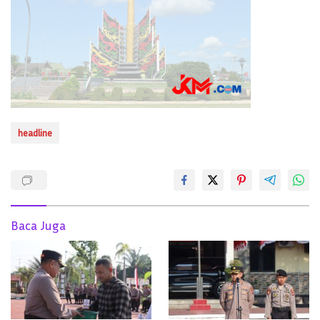
headline
Baca Juga