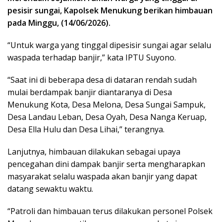
pesisir sungai, Kapolsek Menukung berikan himbauan
pada Minggu, (14/06/2026).
“Untuk warga yang tinggal dipesisir sungai agar selalu
waspada terhadap banjir,” kata IPTU Suyono.
“Saat ini di beberapa desa di dataran rendah sudah
mulai berdampak banjir diantaranya di Desa
Menukung Kota, Desa Melona, Desa Sungai Sampuk,
Desa Landau Leban, Desa Oyah, Desa Nanga Keruap,
Desa Ella Hulu dan Desa Lihai,” terangnya.
Lanjutnya, himbauan dilakukan sebagai upaya
pencegahan dini dampak banjir serta mengharapkan
masyarakat selalu waspada akan banjir yang dapat
datang sewaktu waktu.
“Patroli dan himbauan terus dilakukan personel Polsek